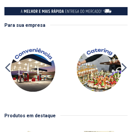
Para sua empresa
Produtos em destaque