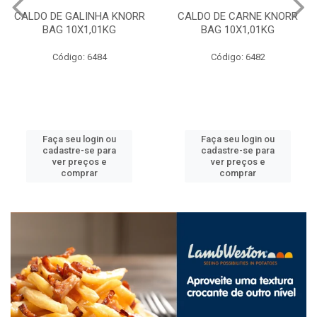
CALDO DE GALINHA KNORR
CALDO DE CARNE KNORR
BAG 10X1,01KG
BAG 10X1,01KG
Código: 6484
Código: 6482
Faça seu login ou
Faça seu login ou
cadastre-se para
cadastre-se para
ver preços e
ver preços e
comprar
comprar