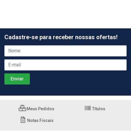
Cadastre-se para receber nossas ofertas!
Meus Pedidos
Títulos
Notas Fiscais