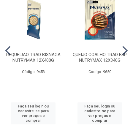
REQUEIJAO TRAD BISNAGA
QUEIJO COALHO TRAD ESP
NUTRYMAX 12X400G
NUTRYMAX 12X340G
Código: 9453
Código: 9650
Faça seu login ou
Faça seu login ou
cadastre-se para
cadastre-se para
ver preços e
ver preços e
comprar
comprar