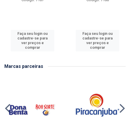
Faça seu login ou
Faça seu login ou
cadastre-se para
cadastre-se para
ver preços e
ver preços e
comprar
comprar
Marcas parceiras