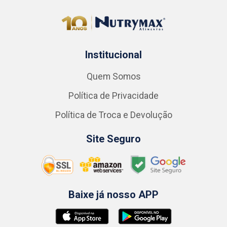
Institucional
Quem Somos
Política de Privacidade
Política de Troca e Devolução
Site Seguro
Baixe já nosso APP