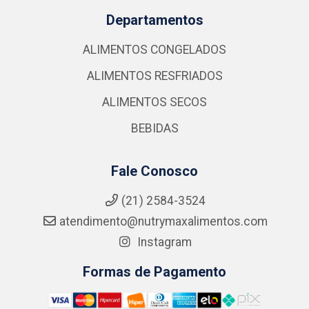
Departamentos
ALIMENTOS CONGELADOS
ALIMENTOS RESFRIADOS
ALIMENTOS SECOS
BEBIDAS
Fale Conosco
(21) 2584-3524
atendimento@nutrymaxalimentos.com
Instagram
Formas de Pagamento