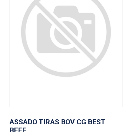
ASSADO TIRAS BOV CG BEST
BEEF