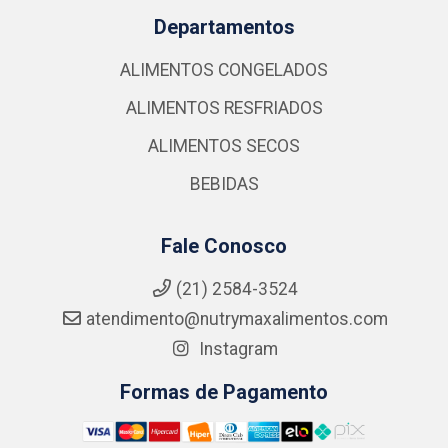
Departamentos
ALIMENTOS CONGELADOS
ALIMENTOS RESFRIADOS
ALIMENTOS SECOS
BEBIDAS
Fale Conosco
(21) 2584-3524
atendimento@nutrymaxalimentos.com
Instagram
Formas de Pagamento