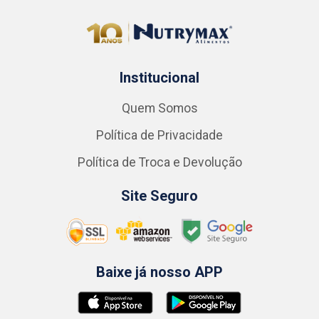
Institucional
Quem Somos
Política de Privacidade
Política de Troca e Devolução
Site Seguro
Baixe já nosso APP