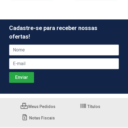
Cadastre-se para receber nossas
ofertas!
Meus Pedidos
Títulos
Notas Fiscais