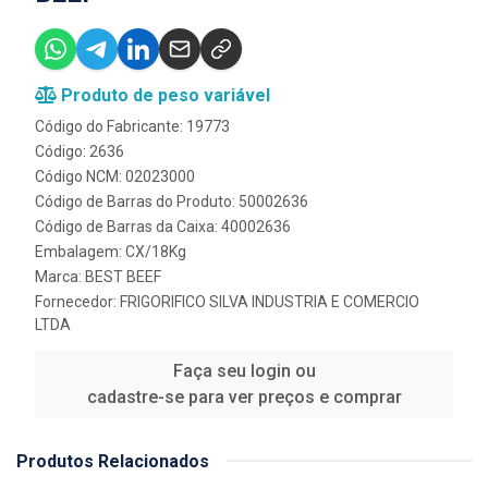
Produto de peso variável
Código do Fabricante: 19773
Código: 2636
Código NCM: 02023000
Código de Barras do Produto: 50002636
Código de Barras da Caixa: 40002636
Embalagem: CX/18Kg
Marca:
BEST BEEF
Fornecedor:
FRIGORIFICO SILVA INDUSTRIA E COMERCIO
LTDA
Faça seu login ou
cadastre-se para ver preços e comprar
Produtos Relacionados