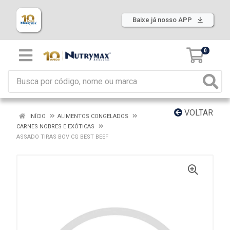
Baixe já nosso APP
0
VOLTAR
INÍCIO
ALIMENTOS CONGELADOS
CARNES NOBRES E EXÓTICAS
ASSADO TIRAS BOV CG BEST BEEF