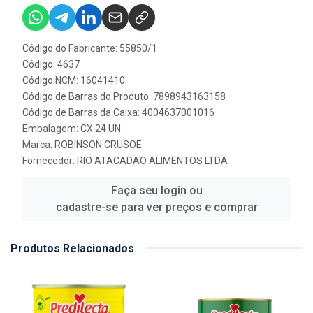
Código do Fabricante: 55850/1
Código: 4637
Código NCM: 16041410
Código de Barras do Produto: 7898943163158
Código de Barras da Caixa: 4004637001016
Embalagem: CX 24 UN
Marca:
ROBINSON CRUSOE
Fornecedor:
RIO ATACADAO ALIMENTOS LTDA
Faça seu login ou
cadastre-se para ver preços e comprar
Produtos Relacionados