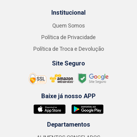
Institucional
Quem Somos
Política de Privacidade
Política de Troca e Devolução
Site Seguro
Baixe já nosso APP
Departamentos