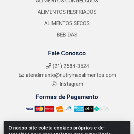
ALIMENTOS CONGELADOS
ALIMENTOS RESFRIADOS
ALIMENTOS SECOS
BEBIDAS
Fale Conosco
(21) 2584-3524
atendimento@nutrymaxalimentos.com
Instagram
Formas de Pagamento
O nosso site coleta cookies próprios e de
NUTRY MAX COMÉRCIO DE PRODUTOS ALIMENTICIOS