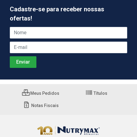
Cadastre-se para receber nossas
ofertas!
Meus Pedidos
Títulos
Notas Fiscais