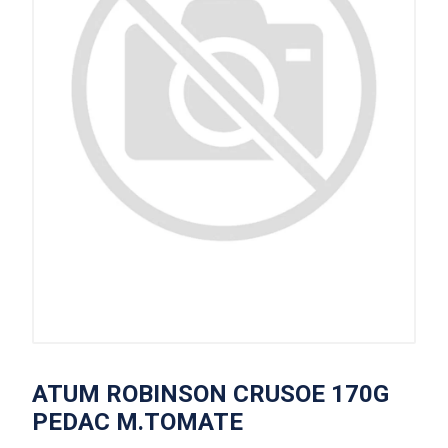
ATUM ROBINSON CRUSOE 170G
PEDAC M.TOMATE