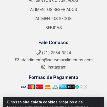
ALIMENTOS CONGELADOS
ALIMENTOS RESFRIADOS
ALIMENTOS SECOS
BEBIDAS
Fale Conosco
(21) 2584-3524
atendimento@nutrymaxalimentos.com
Instagram
Formas de Pagamento
O nosso site coleta cookies próprios e de
NUTRY MAX COMÉRCIO DE PRODUTOS ALIMENTICIOS