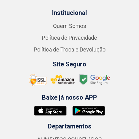
Institucional
Quem Somos
Política de Privacidade
Política de Troca e Devolução
Site Seguro
Baixe já nosso APP
Departamentos