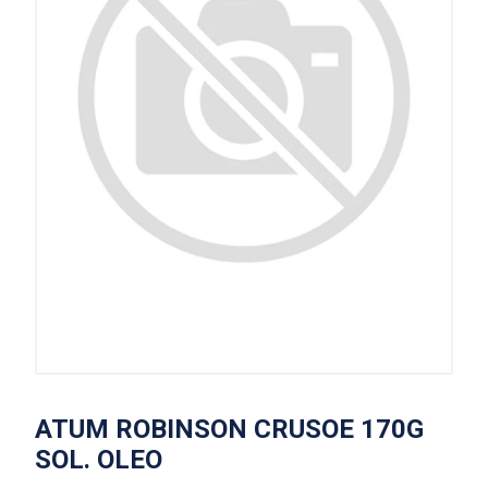
ATUM ROBINSON CRUSOE 170G
SOL. OLEO