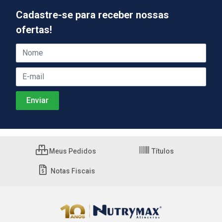
Cadastre-se para receber nossas
ofertas!
Meus Pedidos
Títulos
Notas Fiscais