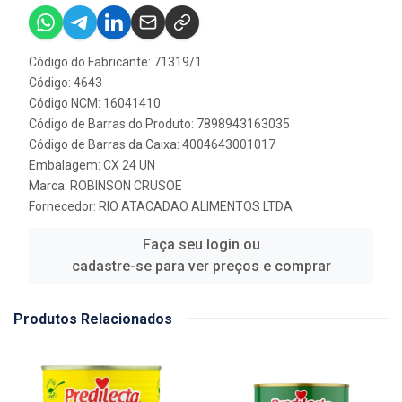
Código do Fabricante: 71319/1
Código: 4643
Código NCM: 16041410
Código de Barras do Produto: 7898943163035
Código de Barras da Caixa: 4004643001017
Embalagem: CX 24 UN
Marca:
ROBINSON CRUSOE
Fornecedor:
RIO ATACADAO ALIMENTOS LTDA
Faça seu login ou
cadastre-se para ver preços e comprar
Produtos Relacionados