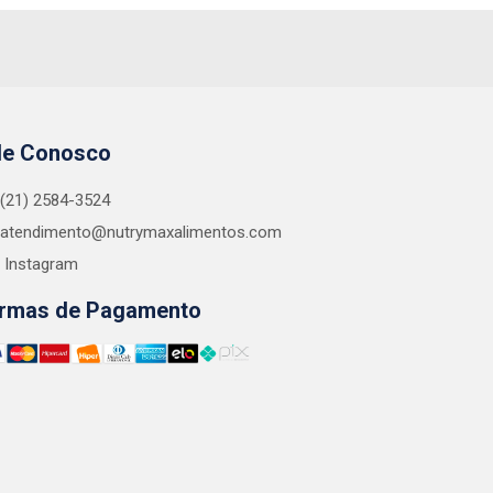
le Conosco
(21) 2584-3524
atendimento@nutrymaxalimentos.com
Instagram
rmas de Pagamento