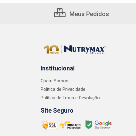
Meus Pedidos
Institucional
Quem Somos
Política de Privacidade
Política de Troca e Devolução
Site Seguro