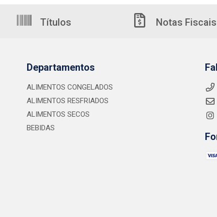
Títulos
Notas Fiscais
Departamentos
Fa
ALIMENTOS CONGELADOS
ALIMENTOS RESFRIADOS
ALIMENTOS SECOS
BEBIDAS
Fo