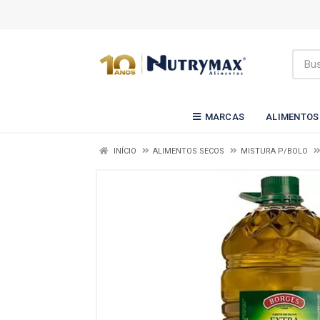
MARCAS
ALIMENTOS
INÍCIO
ALIMENTOS SECOS
MISTURA P/BOLO