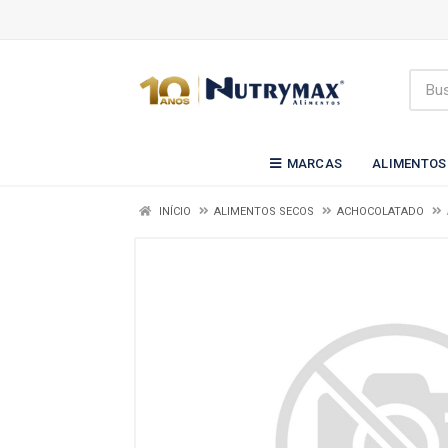
MARCAS
ALIMENTOS
INÍCIO
ALIMENTOS SECOS
ACHOCOLATADO