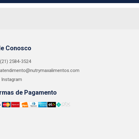
le Conosco
(21) 2584-3524
atendimento@nutrymaxalimentos.com
Instagram
rmas de Pagamento