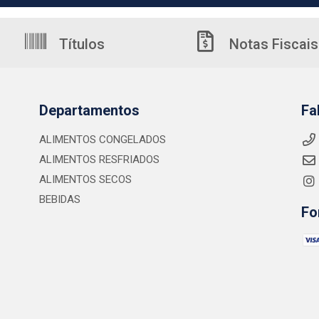
Títulos
Notas Fiscais
Departamentos
Fa
ALIMENTOS CONGELADOS
ALIMENTOS RESFRIADOS
ALIMENTOS SECOS
BEBIDAS
Fo