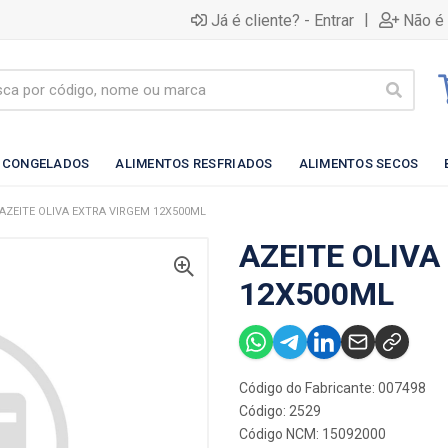
|
Já é cliente? - Entrar
Não é 
 CONGELADOS
ALIMENTOS RESFRIADOS
ALIMENTOS SECOS
AZEITE OLIVA EXTRA VIRGEM 12X500ML
AZEITE OLIVA
12X500ML
Código do Fabricante: 007498
Código: 2529
Código NCM: 15092000