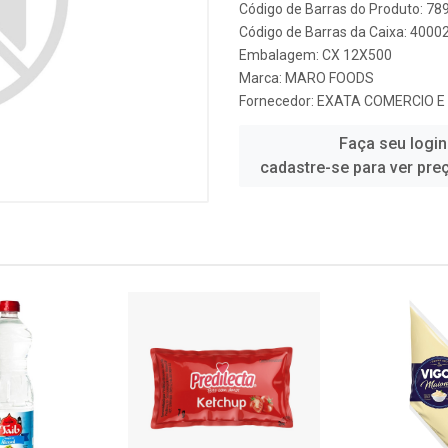
Código de Barras do Produto: 7
Código de Barras da Caixa: 4000
Embalagem: CX 12X500
Marca:
MARO FOODS
Fornecedor:
EXATA COMERCIO E 
Faça seu login
cadastre-se para ver pre