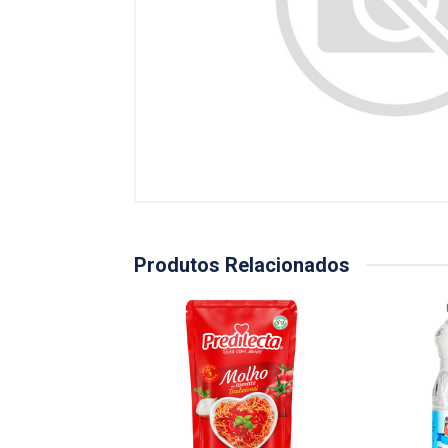
Produtos Relacionados