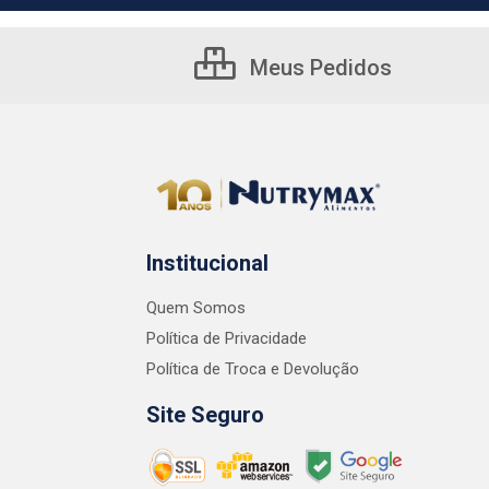
Meus Pedidos
Institucional
Quem Somos
Política de Privacidade
Política de Troca e Devolução
Site Seguro