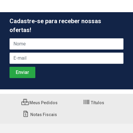
Cadastre-se para receber nossas
ofertas!
Meus Pedidos
Títulos
Notas Fiscais