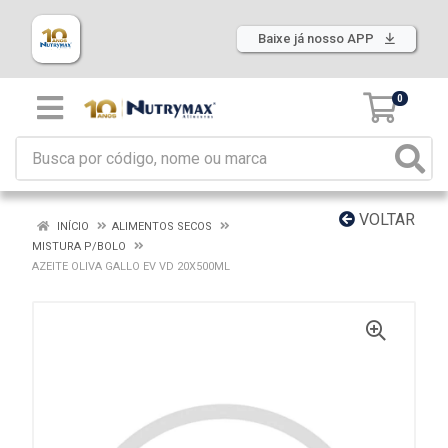
Baixe já nosso APP
0
VOLTAR
INÍCIO
ALIMENTOS SECOS
MISTURA P/BOLO
AZEITE OLIVA GALLO EV VD 20X500ML