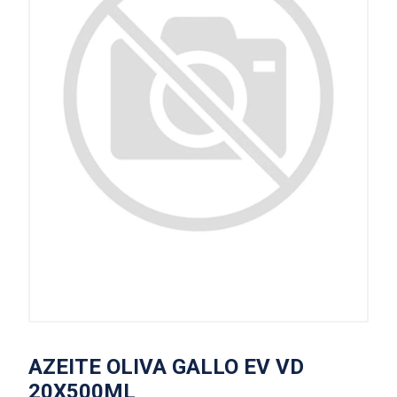
AZEITE OLIVA GALLO EV VD
20X500ML