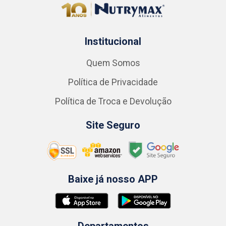
Institucional
Quem Somos
Política de Privacidade
Política de Troca e Devolução
Site Seguro
Baixe já nosso APP
Departamentos