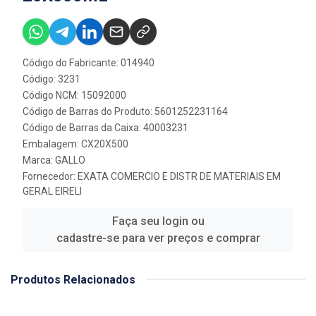
Código do Fabricante: 014940
Código: 3231
Código NCM: 15092000
Código de Barras do Produto: 5601252231164
Código de Barras da Caixa: 40003231
Embalagem: CX20X500
Marca:
GALLO
Fornecedor:
EXATA COMERCIO E DISTR DE MATERIAIS EM
GERAL EIRELI
Faça seu login ou
cadastre-se para ver preços e comprar
Produtos Relacionados