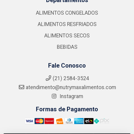
ALIMENTOS CONGELADOS
ALIMENTOS RESFRIADOS
ALIMENTOS SECOS
BEBIDAS
Fale Conosco
(21) 2584-3524
atendimento@nutrymaxalimentos.com
Instagram
Formas de Pagamento