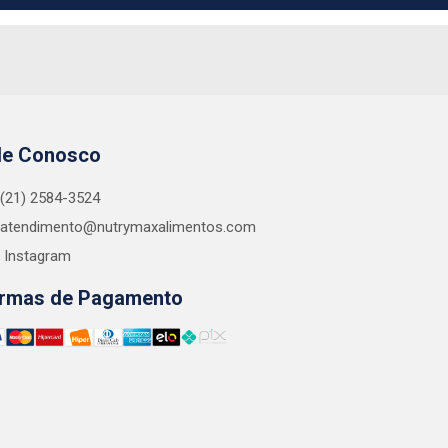
le Conosco
(21) 2584-3524
atendimento@nutrymaxalimentos.com
Instagram
rmas de Pagamento