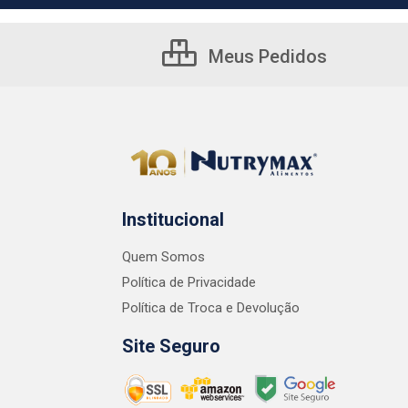
Meus Pedidos
Institucional
Quem Somos
Política de Privacidade
Política de Troca e Devolução
Site Seguro