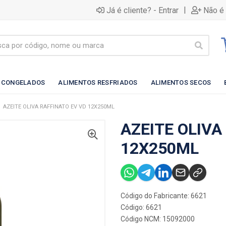
|
Já é cliente? - Entrar
Não é 
 CONGELADOS
ALIMENTOS RESFRIADOS
ALIMENTOS SECOS
AZEITE OLIVA RAFFINATO EV VD 12X250ML
AZEITE OLIVA
12X250ML
Código do Fabricante: 6621
Código: 6621
Código NCM: 15092000