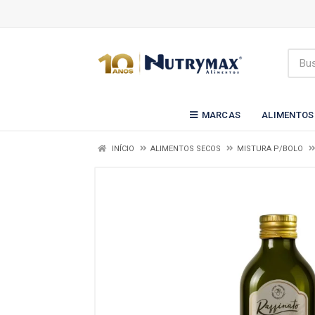
MARCAS
ALIMENTOS
INÍCIO
ALIMENTOS SECOS
MISTURA P/BOLO