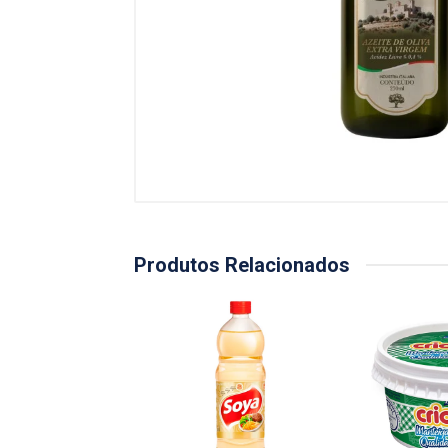
Produtos Relacionados