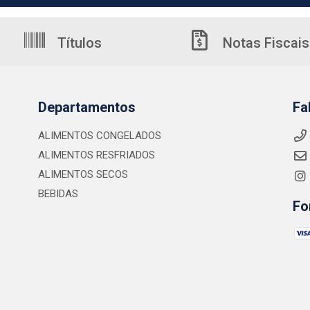
Títulos
Notas Fiscais
Departamentos
Fa
ALIMENTOS CONGELADOS
ALIMENTOS RESFRIADOS
ALIMENTOS SECOS
BEBIDAS
Fo