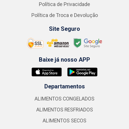
Política de Privacidade
Política de Troca e Devolução
Site Seguro
Baixe já nosso APP
Departamentos
ALIMENTOS CONGELADOS
ALIMENTOS RESFRIADOS
ALIMENTOS SECOS