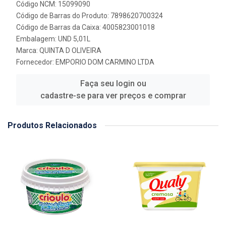
Código NCM: 15099090
Código de Barras do Produto: 7898620700324
Código de Barras da Caixa: 4005823001018
Embalagem: UND 5,01L
Marca:
QUINTA D OLIVEIRA
Fornecedor:
EMPORIO DOM CARMINO LTDA
Faça seu login ou
cadastre-se para ver preços e comprar
Produtos Relacionados