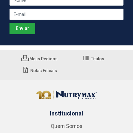
Meus Pedidos
Títulos
Notas Fiscais
Institucional
Quem Somos