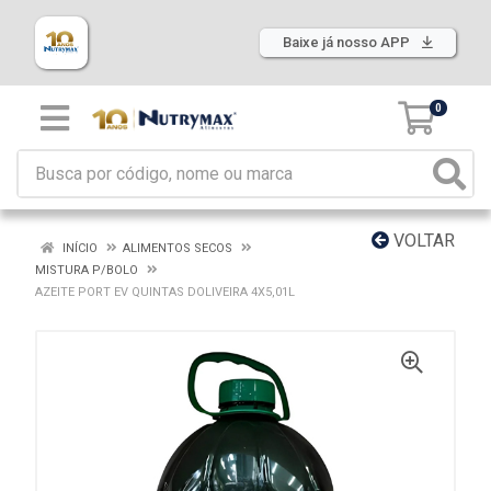
Baixe já nosso APP
0
VOLTAR
INÍCIO
ALIMENTOS SECOS
MISTURA P/BOLO
AZEITE PORT EV QUINTAS DOLIVEIRA 4X5,01L