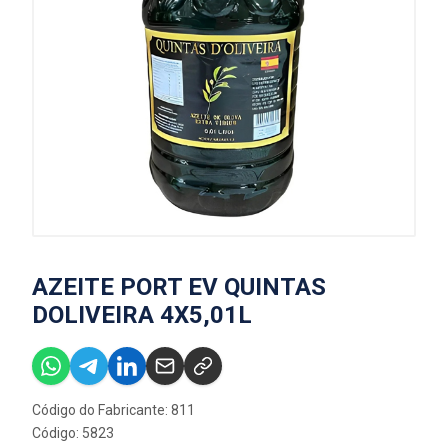
AZEITE PORT EV QUINTAS
DOLIVEIRA 4X5,01L
Código do Fabricante: 811
Código: 5823