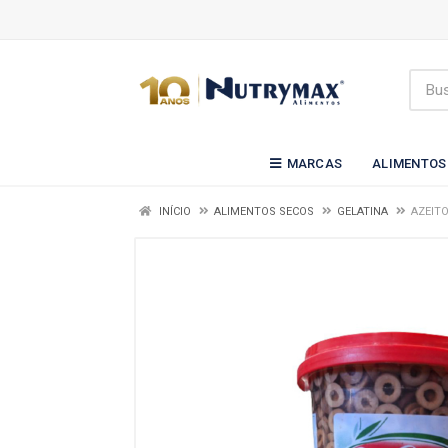
MARCAS
ALIMENTOS
INÍCIO
ALIMENTOS SECOS
GELATINA
AZEIT