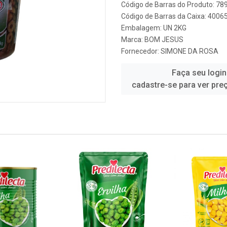
Código de Barras do Produto: 7
Código de Barras da Caixa: 400
Embalagem: UN 2KG
Marca:
BOM JESUS
Fornecedor:
SIMONE DA ROSA
Faça seu login
cadastre-se para ver pre