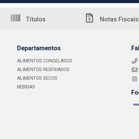
Títulos
Notas Fiscais
Departamentos
Fa
ALIMENTOS CONGELADOS
ALIMENTOS RESFRIADOS
ALIMENTOS SECOS
BEBIDAS
Fo