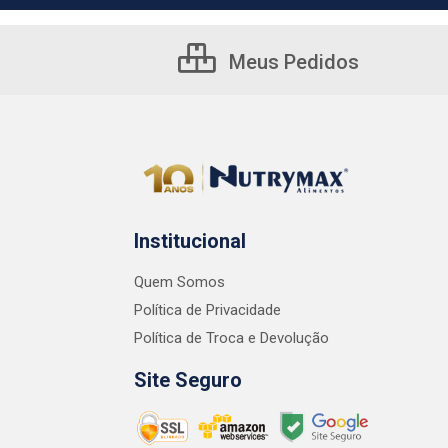
Meus Pedidos
Institucional
Quem Somos
Política de Privacidade
Política de Troca e Devolução
Site Seguro