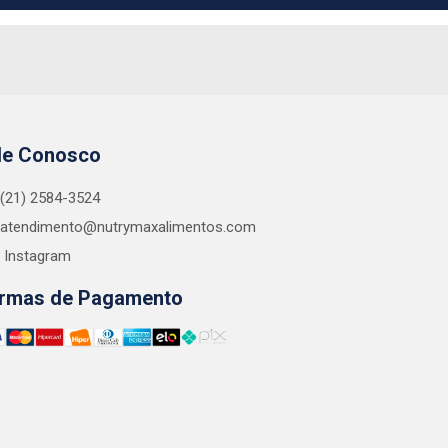
le Conosco
(21) 2584-3524
atendimento@nutrymaxalimentos.com
Instagram
rmas de Pagamento