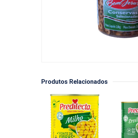
Produtos Relacionados