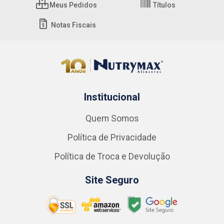
Meus Pedidos
Títulos
Notas Fiscais
Institucional
Quem Somos
Política de Privacidade
Política de Troca e Devolução
Site Seguro