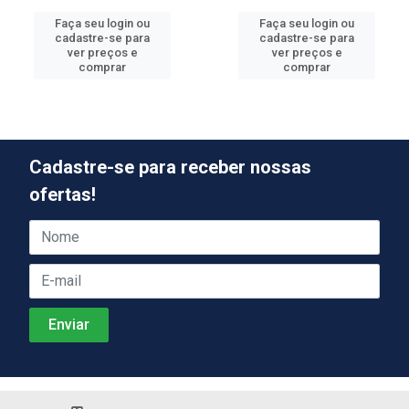
Faça seu login ou
Faça seu login ou
cadastre-se para
cadastre-se para
ver preços e
ver preços e
comprar
comprar
Cadastre-se para receber nossas
ofertas!