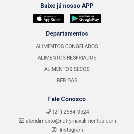
Baixe já nosso APP
Departamentos
ALIMENTOS CONGELADOS
ALIMENTOS RESFRIADOS
ALIMENTOS SECOS
BEBIDAS
Fale Conosco
(21) 2584-3524
atendimento@nutrymaxalimentos.com
Instagram