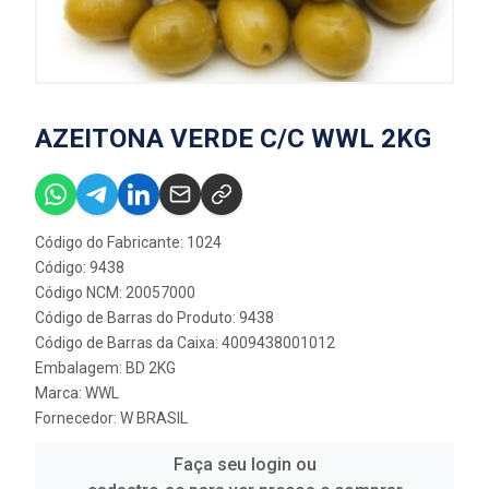
AZEITONA VERDE C/C WWL 2KG
Código do Fabricante: 1024
Código: 9438
Código NCM: 20057000
Código de Barras do Produto: 9438
Código de Barras da Caixa: 4009438001012
Embalagem: BD 2KG
Marca:
WWL
Fornecedor:
W BRASIL
Faça seu login ou