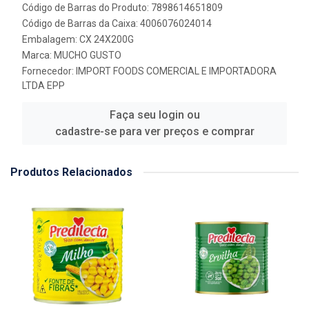
Código de Barras do Produto: 7898614651809
Código de Barras da Caixa: 4006076024014
Embalagem: CX 24X200G
Marca:
MUCHO GUSTO
Fornecedor:
IMPORT FOODS COMERCIAL E IMPORTADORA
LTDA EPP
Faça seu login ou
cadastre-se para ver preços e comprar
Produtos Relacionados