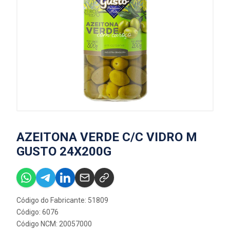
AZEITONA VERDE C/C VIDRO M
GUSTO 24X200G
Código do Fabricante: 51809
Código: 6076
Código NCM: 20057000