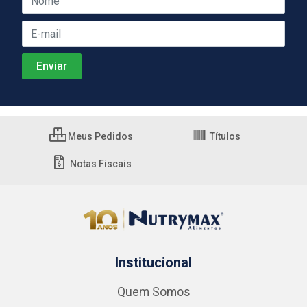
Meus Pedidos
Títulos
Notas Fiscais
Institucional
Quem Somos