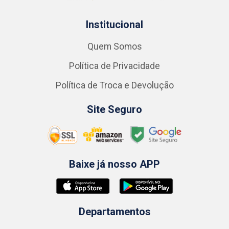
Institucional
Quem Somos
Política de Privacidade
Política de Troca e Devolução
Site Seguro
Baixe já nosso APP
Departamentos