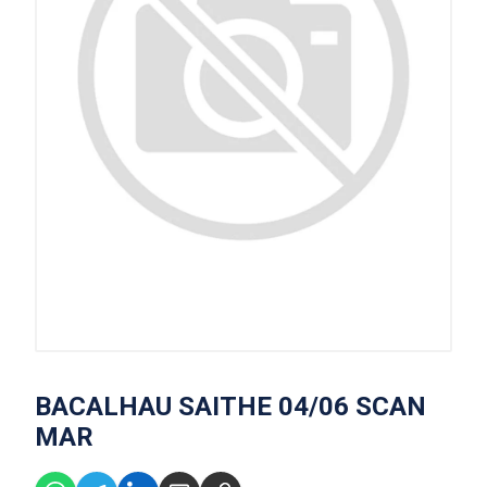
BACALHAU SAITHE 04/06 SCAN
MAR