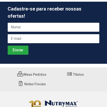
Cadastre-se para receber nossas
ofertas!
Meus Pedidos
Títulos
Notas Fiscais