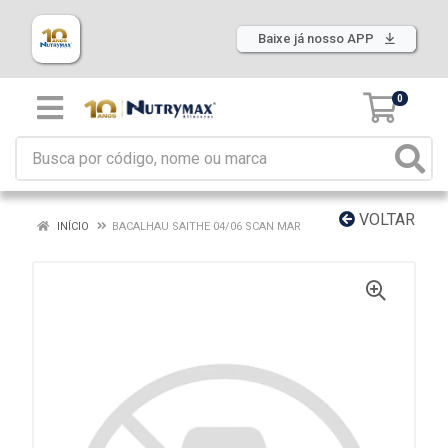
Baixe já nosso APP
0
VOLTAR
INÍCIO
BACALHAU SAITHE 04/06 SCAN MAR