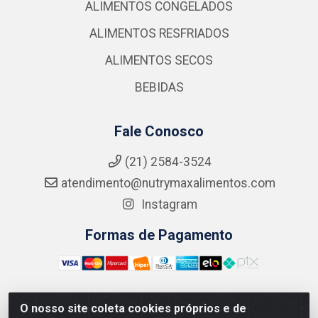
ALIMENTOS CONGELADOS
ALIMENTOS RESFRIADOS
ALIMENTOS SECOS
BEBIDAS
Fale Conosco
(21) 2584-3524
atendimento@nutrymaxalimentos.com
Instagram
Formas de Pagamento
O nosso site coleta cookies próprios e de