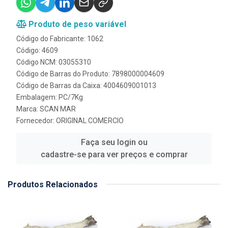
Produto de peso variável
Código do Fabricante: 1062
Código: 4609
Código NCM: 03055310
Código de Barras do Produto: 7898000004609
Código de Barras da Caixa: 4004609001013
Embalagem: PC/7Kg
Marca:
SCAN MAR
Fornecedor:
ORIGINAL COMERCIO
Faça seu login ou
cadastre-se para ver preços e comprar
Produtos Relacionados