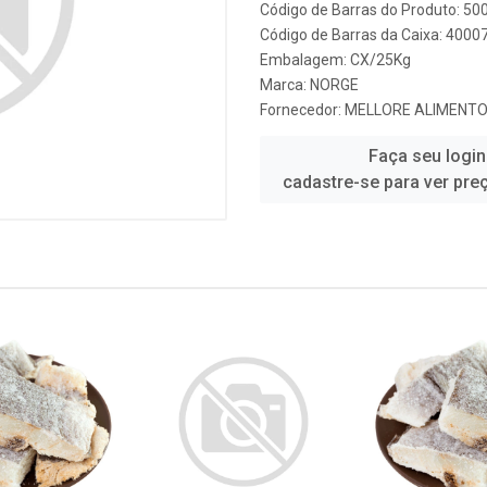
Código de Barras do Produto: 5
Código de Barras da Caixa: 4000
Embalagem: CX/25Kg
Marca:
NORGE
Fornecedor:
MELLORE ALIMENTO
Faça seu login
cadastre-se para ver pre