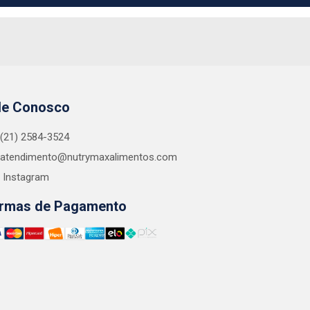
le Conosco
(21) 2584-3524
atendimento@nutrymaxalimentos.com
Instagram
rmas de Pagamento