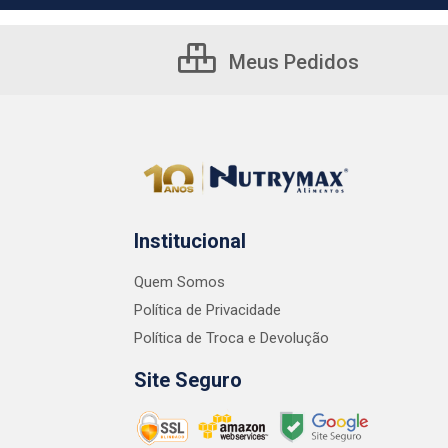
Meus Pedidos
Institucional
Quem Somos
Política de Privacidade
Política de Troca e Devolução
Site Seguro