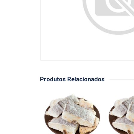
Produtos Relacionados