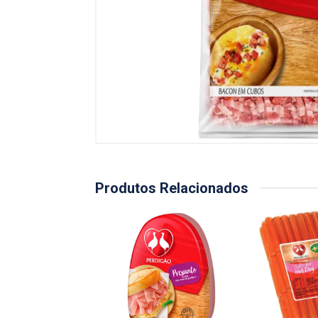
Produtos Relacionados