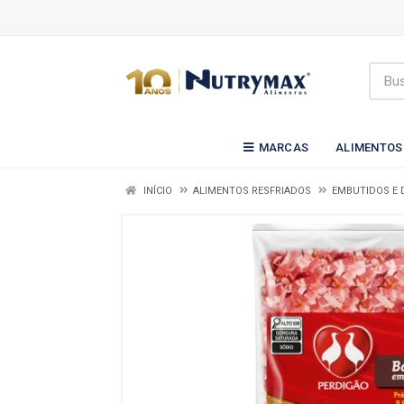
MARCAS
ALIMENTOS
INÍCIO
ALIMENTOS RESFRIADOS
EMBUTIDOS E