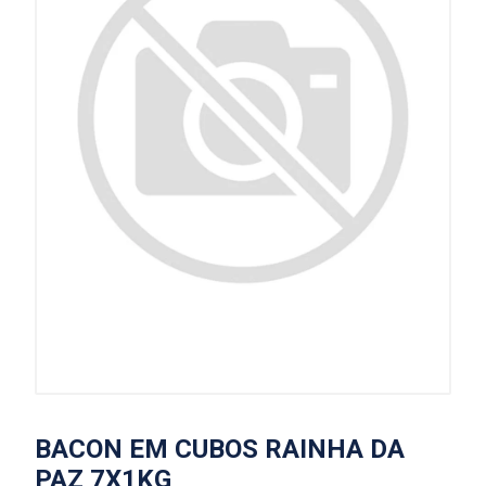
BACON EM CUBOS RAINHA DA
PAZ 7X1KG