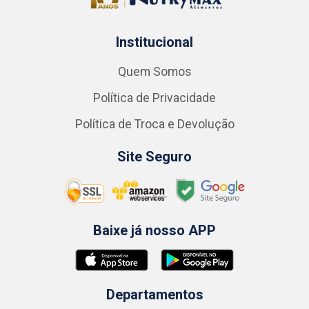
Institucional
Quem Somos
Política de Privacidade
Política de Troca e Devolução
Site Seguro
Baixe já nosso APP
Departamentos