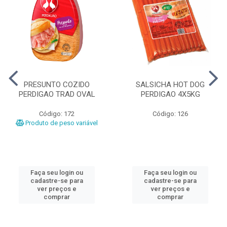
PRESUNTO COZIDO
SALSICHA HOT DOG
PERDIGAO TRAD OVAL
PERDIGAO 4X5KG
Código: 172
Código: 126
Produto de peso variável
Faça seu login ou
Faça seu login ou
cadastre-se para
cadastre-se para
ver preços e
ver preços e
comprar
comprar