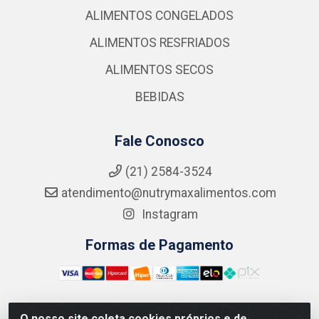
ALIMENTOS CONGELADOS
ALIMENTOS RESFRIADOS
ALIMENTOS SECOS
BEBIDAS
Fale Conosco
(21) 2584-3524
atendimento@nutrymaxalimentos.com
Instagram
Formas de Pagamento
O nosso site coleta cookies próprios e de