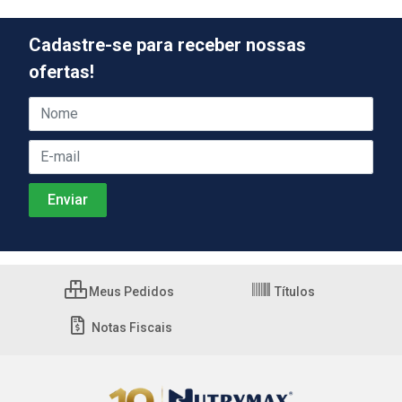
Cadastre-se para receber nossas
ofertas!
Meus Pedidos
Títulos
Notas Fiscais