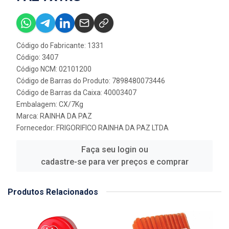
Código do Fabricante: 1331
Código: 3407
Código NCM: 02101200
Código de Barras do Produto: 7898480073446
Código de Barras da Caixa: 40003407
Embalagem: CX/7Kg
Marca:
RAINHA DA PAZ
Fornecedor:
FRIGORIFICO RAINHA DA PAZ LTDA
Faça seu login ou
cadastre-se para ver preços e comprar
Produtos Relacionados