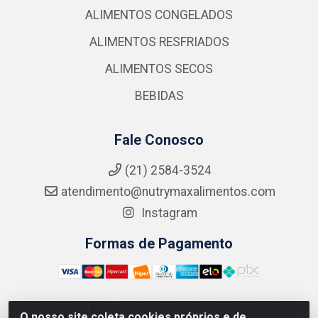
ALIMENTOS CONGELADOS
ALIMENTOS RESFRIADOS
ALIMENTOS SECOS
BEBIDAS
Fale Conosco
(21) 2584-3524
atendimento@nutrymaxalimentos.com
Instagram
Formas de Pagamento
O nosso site coleta cookies próprios e de