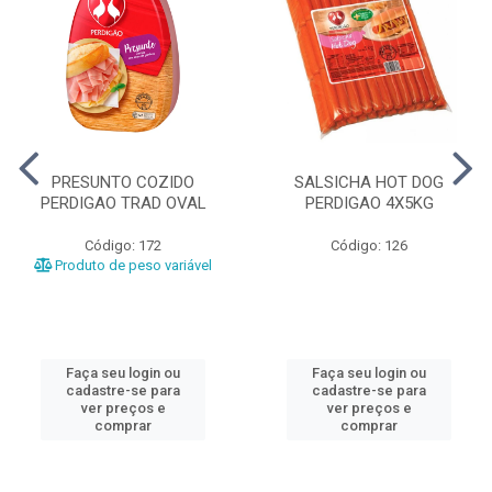
PRESUNTO COZIDO
SALSICHA HOT DOG
PERDIGAO TRAD OVAL
PERDIGAO 4X5KG
Código: 172
Código: 126
Produto de peso variável
Faça seu login ou
Faça seu login ou
cadastre-se para
cadastre-se para
ver preços e
ver preços e
comprar
comprar