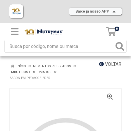
Baixe já nosso APP
0
VOLTAR
INÍCIO
ALIMENTOS RESFRIADOS
EMBUTIDOS E DEFUMADOS
BACON EM PEDACOS EDER