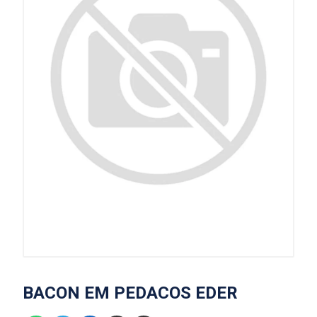
BACON EM PEDACOS EDER