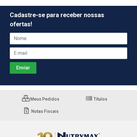
Cadastre-se para receber nossas
ofertas!
Meus Pedidos
Títulos
Notas Fiscais