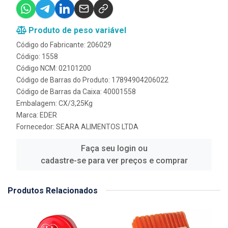
Produto de peso variável
Código do Fabricante: 206029
Código: 1558
Código NCM: 02101200
Código de Barras do Produto: 17894904206022
Código de Barras da Caixa: 40001558
Embalagem: CX/3,25Kg
Marca:
EDER
Fornecedor:
SEARA ALIMENTOS LTDA
Faça seu login ou
cadastre-se para ver preços e comprar
Produtos Relacionados