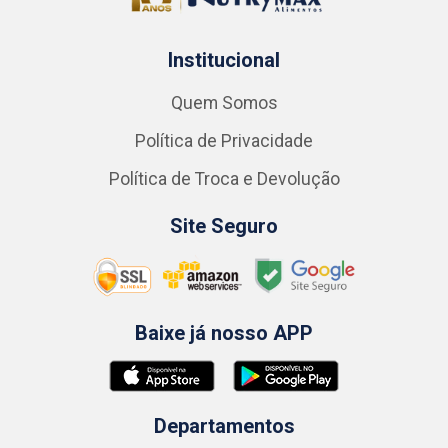
Institucional
Quem Somos
Política de Privacidade
Política de Troca e Devolução
Site Seguro
Baixe já nosso APP
Departamentos