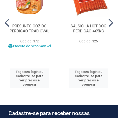
PRESUNTO COZIDO
SALSICHA HOT DOG
PERDIGAO TRAD OVAL
PERDIGAO 4X5KG
Código: 172
Código: 126
Produto de peso variável
Faça seu login ou
Faça seu login ou
cadastre-se para
cadastre-se para
ver preços e
ver preços e
comprar
comprar
Cadastre-se para receber nossas