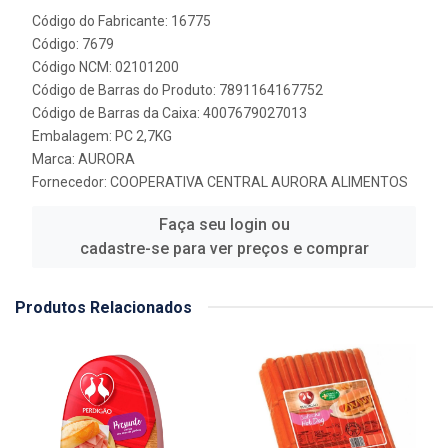
Código do Fabricante: 16775
Código: 7679
Código NCM: 02101200
Código de Barras do Produto: 7891164167752
Código de Barras da Caixa: 4007679027013
Embalagem: PC 2,7KG
Marca:
AURORA
Fornecedor:
COOPERATIVA CENTRAL AURORA ALIMENTOS
Faça seu login ou
cadastre-se para ver preços e comprar
Produtos Relacionados