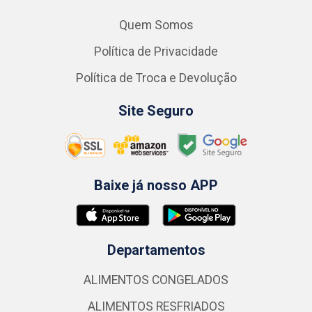
Quem Somos
Política de Privacidade
Política de Troca e Devolução
Site Seguro
Baixe já nosso APP
Departamentos
ALIMENTOS CONGELADOS
ALIMENTOS RESFRIADOS