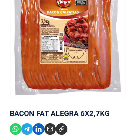
BACON FAT ALEGRA 6X2,7KG