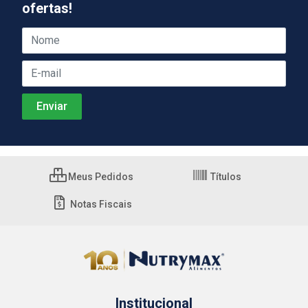
ofertas!
Meus Pedidos
Títulos
Notas Fiscais
Institucional