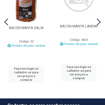
BACON MANTA LANDIM
BACON MANTA DALIA
Código: 4625
Código: 52
Produto de peso variável
Produto de peso variável
Faça seu login ou
Faça seu login ou
cadastre-se para
cadastre-se para
ver preços e
ver preços e
comprar
comprar