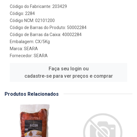
Código do Fabricante: 203429
Código: 2284
Código NCM: 02101200
Código de Barras do Produto: 50002284
Código de Barras da Caixa: 40002284
Embalagem: CX/5Kg
Marca:
SEARA
Fornecedor:
SEARA
Faça seu login ou
cadastre-se para ver preços e comprar
Produtos Relacionados