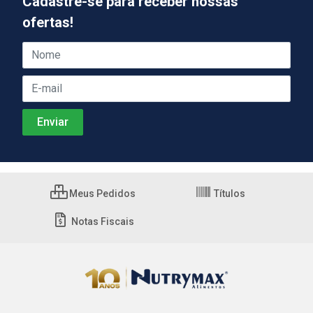
Cadastre-se para receber nossas
ofertas!
Meus Pedidos
Títulos
Notas Fiscais