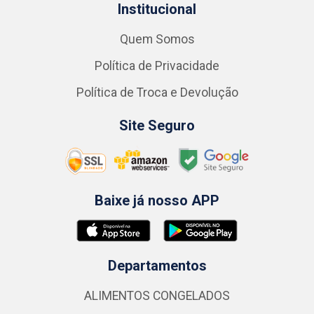
Institucional
Quem Somos
Política de Privacidade
Política de Troca e Devolução
Site Seguro
Baixe já nosso APP
Departamentos
ALIMENTOS CONGELADOS