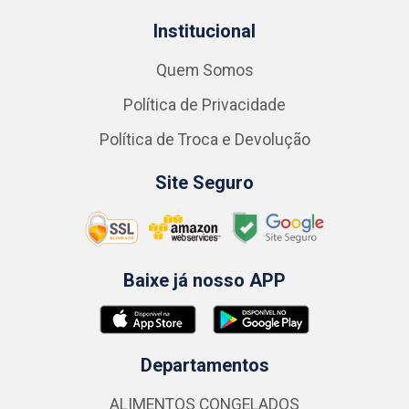
Institucional
Quem Somos
Política de Privacidade
Política de Troca e Devolução
Site Seguro
Baixe já nosso APP
Departamentos
ALIMENTOS CONGELADOS