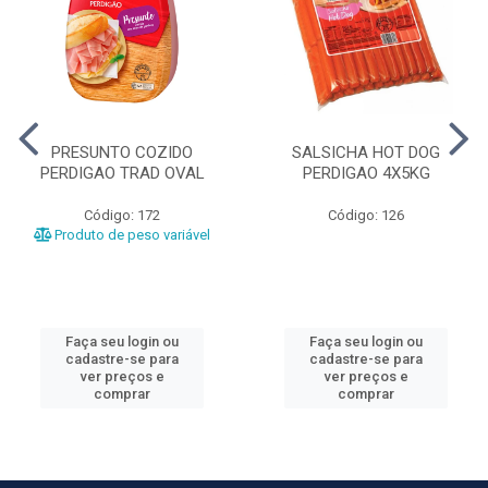
PRESUNTO COZIDO
SALSICHA HOT DOG
PERDIGAO TRAD OVAL
PERDIGAO 4X5KG
Código: 172
Código: 126
Produto de peso variável
Faça seu login ou
Faça seu login ou
cadastre-se para
cadastre-se para
ver preços e
ver preços e
comprar
comprar