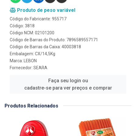
Produto de peso variável
Código do Fabricante: 955717
Código: 3818
Código NCM: 02101200
Código de Barras do Produto: 7896589557171
Código de Barras da Caixa: 40003818
Embalagem: CX/14,5Kg
Marca:
LEBON
Fornecedor:
SEARA
Faça seu login ou
cadastre-se para ver preços e comprar
Produtos Relacionados