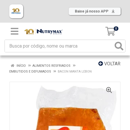
Baixe já nosso APP
0
VOLTAR
INÍCIO
ALIMENTOS RESFRIADOS
EMBUTIDOS E DEFUMADOS
BACON MANTA LEBON