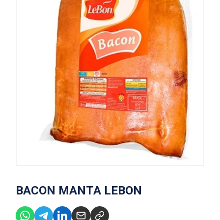
BACON MANTA LEBON