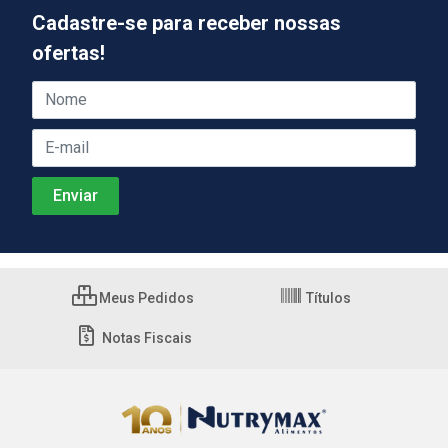
Cadastre-se para receber nossas
ofertas!
Meus Pedidos
Títulos
Notas Fiscais