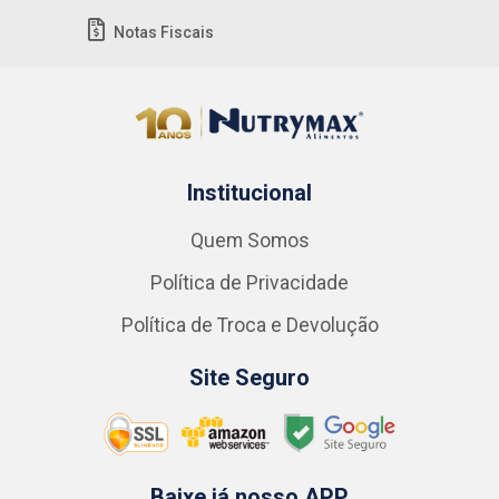
Notas Fiscais
Institucional
Quem Somos
Política de Privacidade
Política de Troca e Devolução
Site Seguro
Baixe já nosso APP