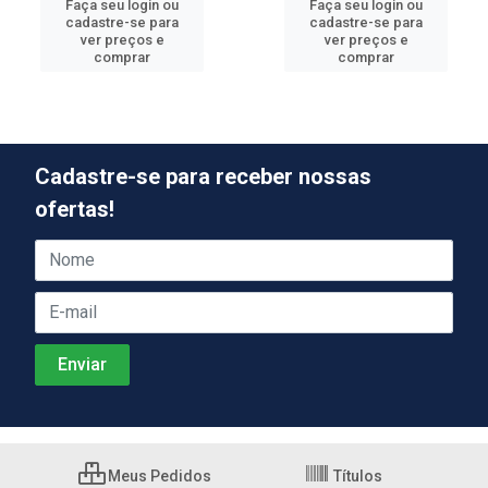
Faça seu login ou
Faça seu login ou
cadastre-se para
cadastre-se para
ver preços e
ver preços e
comprar
comprar
Cadastre-se para receber nossas
ofertas!
Meus Pedidos
Títulos