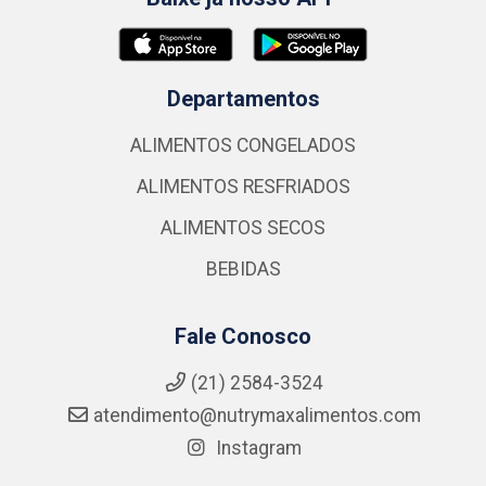
Departamentos
ALIMENTOS CONGELADOS
ALIMENTOS RESFRIADOS
ALIMENTOS SECOS
BEBIDAS
Fale Conosco
(21) 2584-3524
atendimento@nutrymaxalimentos.com
Instagram