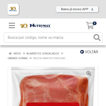
Baixe já nosso APP
0
VOLTAR
INÍCIO
ALIMENTOS CONGELADOS
CARNES SUÍNAS
BACON MANTA PERDIGAO