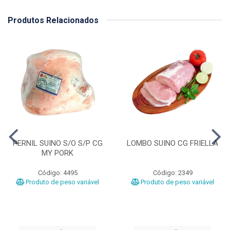
Produtos Relacionados
PERNIL SUINO S/O S/P CG
LOMBO SUINO CG FRIELLA
MY PORK
Código: 4495
Código: 2349
Produto de peso variável
Produto de peso variável