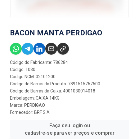
BACON MANTA PERDIGAO
Código do Fabricante: 786284
Código: 1030
Código NCM: 02101200
Código de Barras do Produto: 7891515767600
Código de Barras da Caixa: 4001030014018
Embalagem: CAIXA 14KG
Marca:
PERDIGAO
Fornecedor:
BRF S.A.
Faça seu login ou
cadastre-se para ver preços e comprar