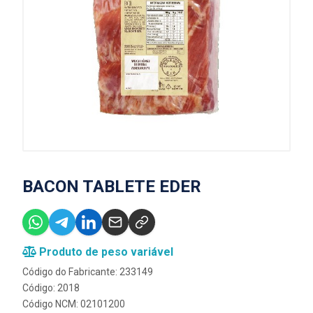
BACON TABLETE EDER
Produto de peso variável
Código do Fabricante: 233149
Código: 2018
Código NCM: 02101200