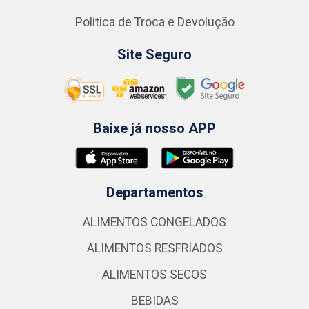
Política de Troca e Devolução
Site Seguro
Baixe já nosso APP
Departamentos
ALIMENTOS CONGELADOS
ALIMENTOS RESFRIADOS
ALIMENTOS SECOS
BEBIDAS