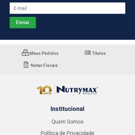
Meus Pedidos
Títulos
Notas Fiscais
Institucional
Quem Somos
Política de Privacidade