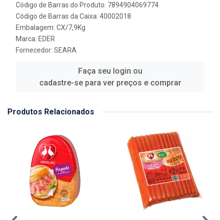
Código de Barras do Produto: 7894904069774
Código de Barras da Caixa: 40002018
Embalagem: CX/7,9Kg
Marca:
EDER
Fornecedor:
SEARA
Faça seu login ou
cadastre-se para ver preços e comprar
Produtos Relacionados