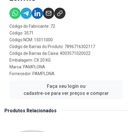
Código do Fabricante: 72
Código: 3571
Código NCM: 15011000
Código de Barras do Produto: 7896716302117
Código de Barras da Caixa: 4003571020022
Embalagem: CX 20 KG
Marca:
PAMPLONA
Fornecedor:
PAMPLONA
Faça seu login ou
cadastre-se para ver preços e comprar
Produtos Relacionados