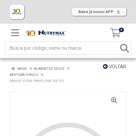
Baixe já nosso APP
0
VOLTAR
INÍCIO
ALIMENTOS SECOS
MISTURA P/BOLO
BANHA SUINA PAMPLONA 20X1KG