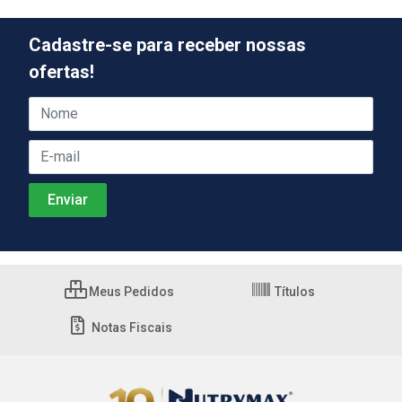
Cadastre-se para receber nossas
ofertas!
Meus Pedidos
Títulos
Notas Fiscais