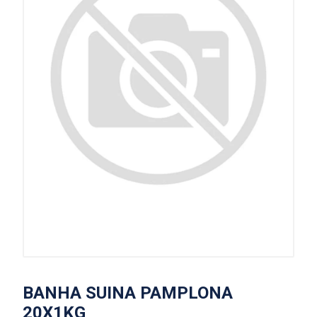
BANHA SUINA PAMPLONA
20X1KG