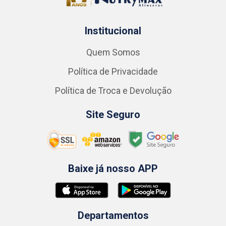
Institucional
Quem Somos
Política de Privacidade
Política de Troca e Devolução
Site Seguro
Baixe já nosso APP
Departamentos