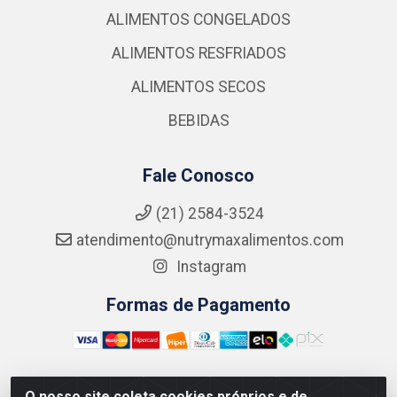
ALIMENTOS CONGELADOS
ALIMENTOS RESFRIADOS
ALIMENTOS SECOS
BEBIDAS
Fale Conosco
(21) 2584-3524
atendimento@nutrymaxalimentos.com
Instagram
Formas de Pagamento
O nosso site coleta cookies próprios e de