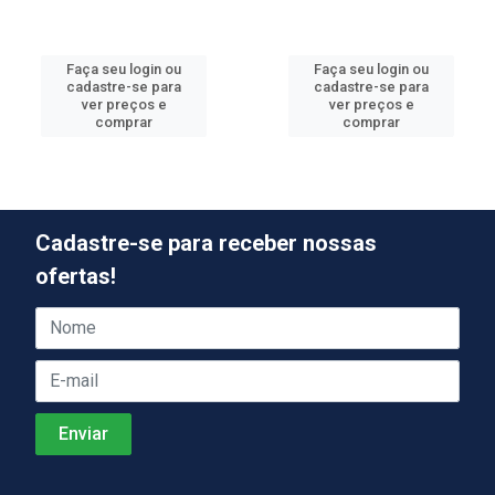
Faça seu login ou
Faça seu login ou
cadastre-se para
cadastre-se para
ver preços e
ver preços e
comprar
comprar
Cadastre-se para receber nossas
ofertas!