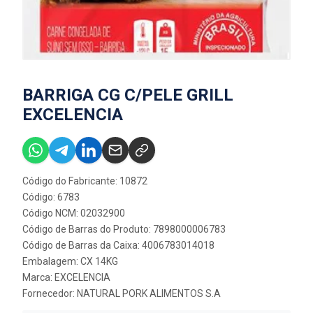
BARRIGA CG C/PELE GRILL
EXCELENCIA
Código do Fabricante: 10872
Código: 6783
Código NCM: 02032900
Código de Barras do Produto: 7898000006783
Código de Barras da Caixa: 4006783014018
Embalagem: CX 14KG
Marca:
EXCELENCIA
Fornecedor:
NATURAL PORK ALIMENTOS S.A