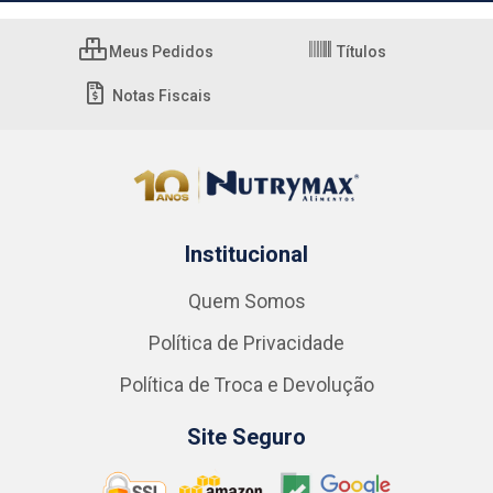
Meus Pedidos
Títulos
Notas Fiscais
Institucional
Quem Somos
Política de Privacidade
Política de Troca e Devolução
Site Seguro