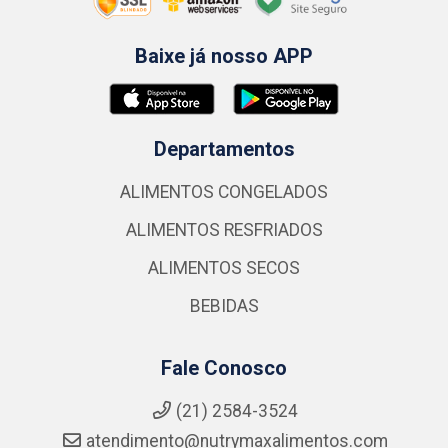
Baixe já nosso APP
Departamentos
ALIMENTOS CONGELADOS
ALIMENTOS RESFRIADOS
ALIMENTOS SECOS
BEBIDAS
Fale Conosco
(21) 2584-3524
atendimento@nutrymaxalimentos.com