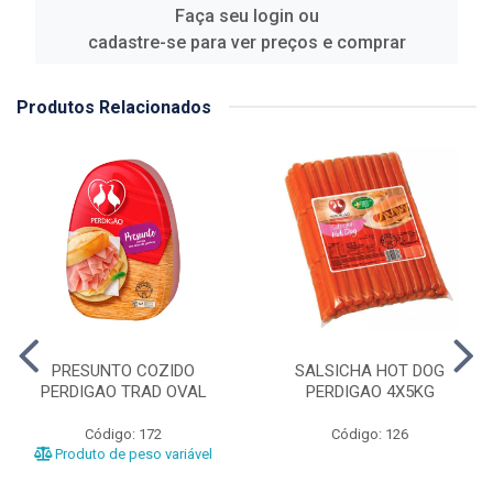
Faça seu login ou
cadastre-se para ver preços e comprar
Produtos Relacionados
PRESUNTO COZIDO
SALSICHA HOT DOG
PERDIGAO TRAD OVAL
PERDIGAO 4X5KG
Código: 172
Código: 126
Produto de peso variável