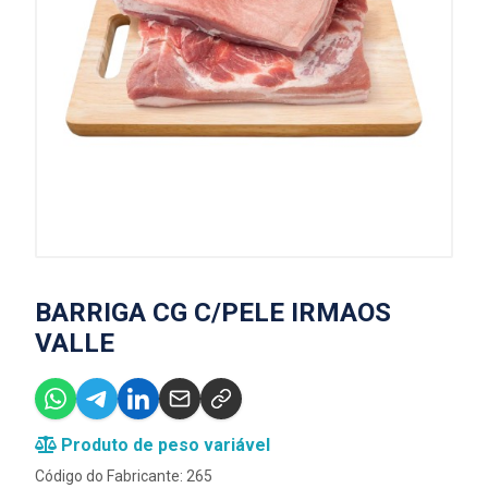
BARRIGA CG C/PELE IRMAOS
VALLE
Produto de peso variável
Código do Fabricante: 265