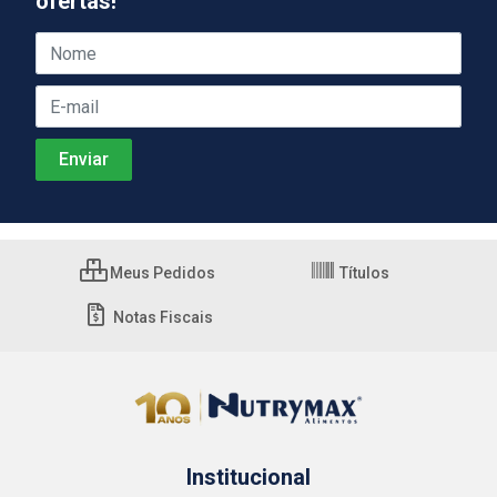
ofertas!
Meus Pedidos
Títulos
Notas Fiscais
Institucional