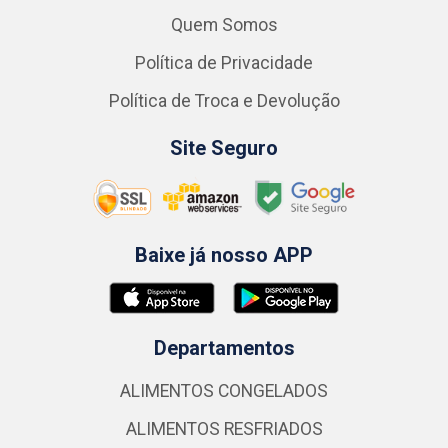
Quem Somos
Política de Privacidade
Política de Troca e Devolução
Site Seguro
Baixe já nosso APP
Departamentos
ALIMENTOS CONGELADOS
ALIMENTOS RESFRIADOS