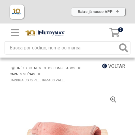
Baixe já nosso APP
0
VOLTAR
INÍCIO
ALIMENTOS CONGELADOS
CARNES SUÍNAS
BARRIGA CG C/PELE IRMAOS VALLE