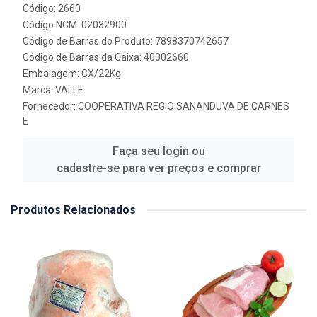
Código: 2660
Código NCM: 02032900
Código de Barras do Produto: 7898370742657
Código de Barras da Caixa: 40002660
Embalagem: CX/22Kg
Marca:
VALLE
Fornecedor:
COOPERATIVA REGIO SANANDUVA DE CARNES
E
Faça seu login ou
cadastre-se para ver preços e comprar
Produtos Relacionados