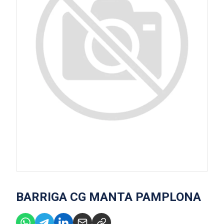
BARRIGA CG MANTA PAMPLONA