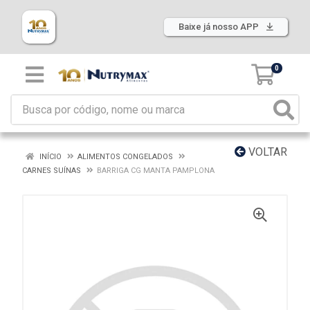
Baixe já nosso APP
0
VOLTAR
INÍCIO
ALIMENTOS CONGELADOS
CARNES SUÍNAS
BARRIGA CG MANTA PAMPLONA