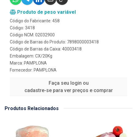
Produto de peso variável
Código do Fabricante: 458
Código: 3418
Código NCM: 02032900
Código de Barras do Produto: 7898000003418
Código de Barras da Caixa: 40003418
Embalagem: CX/20Kg
Marca:
PAMPLONA
Fornecedor:
PAMPLONA
Faça seu login ou
cadastre-se para ver preços e comprar
Produtos Relacionados