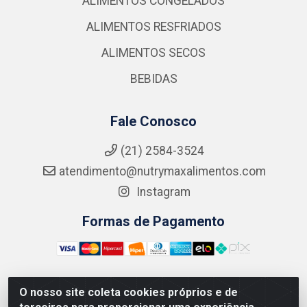
ALIMENTOS CONGELADOS
ALIMENTOS RESFRIADOS
ALIMENTOS SECOS
BEBIDAS
Fale Conosco
(21) 2584-3524
atendimento@nutrymaxalimentos.com
Instagram
Formas de Pagamento
O nosso site coleta cookies próprios e de
NUTRY MAX COMÉRCIO DE PRODUTOS ALIMENTICIOS