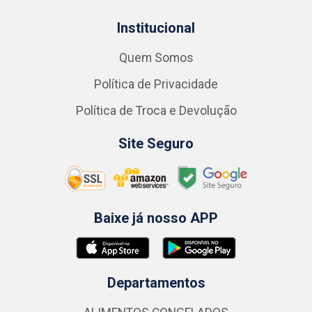
Institucional
Quem Somos
Política de Privacidade
Política de Troca e Devolução
Site Seguro
Baixe já nosso APP
Departamentos