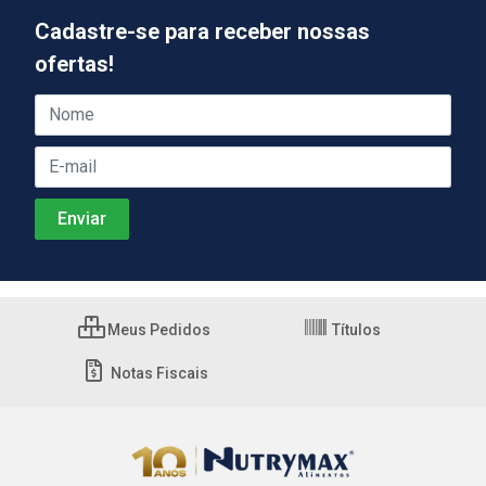
Cadastre-se para receber nossas
ofertas!
Meus Pedidos
Títulos
Notas Fiscais