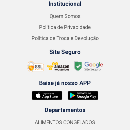
Institucional
Quem Somos
Política de Privacidade
Política de Troca e Devolução
Site Seguro
Baixe já nosso APP
Departamentos
ALIMENTOS CONGELADOS