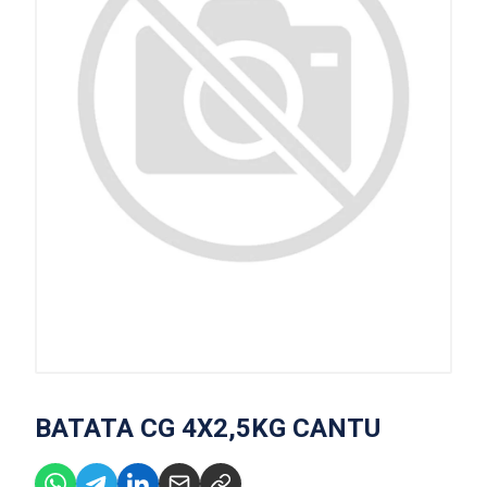
BATATA CG 4X2,5KG CANTU