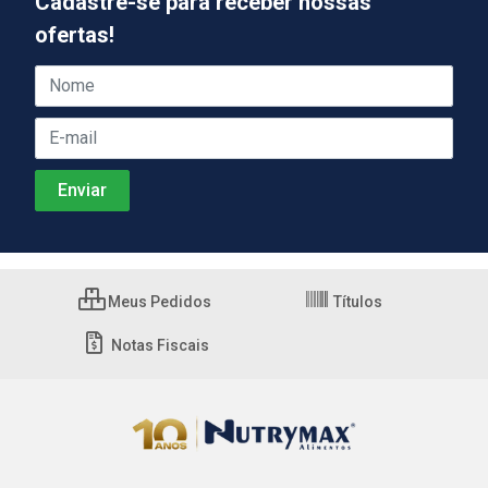
Cadastre-se para receber nossas
ofertas!
Meus Pedidos
Títulos
Notas Fiscais