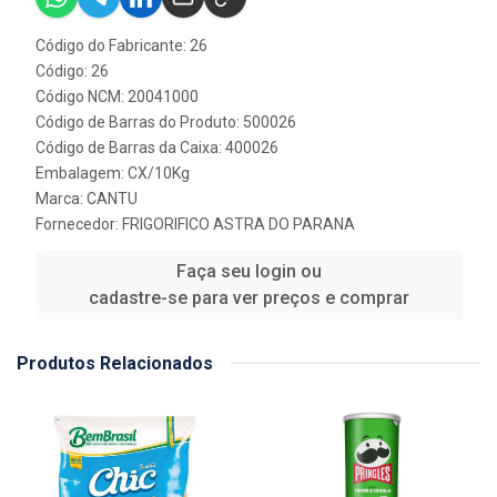
Código do Fabricante: 26
Código: 26
Código NCM: 20041000
Código de Barras do Produto: 500026
Código de Barras da Caixa: 400026
Embalagem: CX/10Kg
Marca:
CANTU
Fornecedor:
FRIGORIFICO ASTRA DO PARANA
Faça seu login ou
cadastre-se para ver preços e comprar
Produtos Relacionados