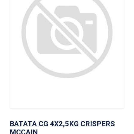
BATATA CG 4X2,5KG CRISPERS
MCCAIN