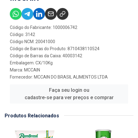
Código do Fabricante: 1000006742
Código: 3142
Código NCM: 20041000
Código de Barras do Produto: 8710438110524
Código de Barras da Caixa: 40003142
Embalagem: CX/10Kg
Marca:
MCCAIN
Fornecedor:
MCCAIN DO BRASIL ALIMENTOS LTDA
Faça seu login ou
cadastre-se para ver preços e comprar
Produtos Relacionados