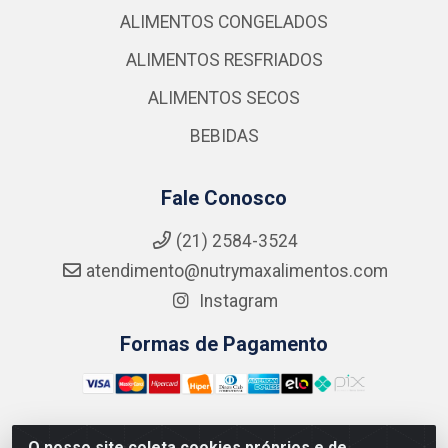
ALIMENTOS CONGELADOS
ALIMENTOS RESFRIADOS
ALIMENTOS SECOS
BEBIDAS
Fale Conosco
(21) 2584-3524
atendimento@nutrymaxalimentos.com
Instagram
Formas de Pagamento
O nosso site coleta cookies próprios e de