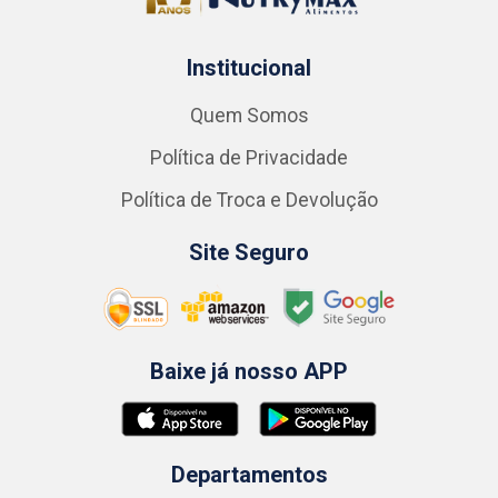
Institucional
Quem Somos
Política de Privacidade
Política de Troca e Devolução
Site Seguro
Baixe já nosso APP
Departamentos