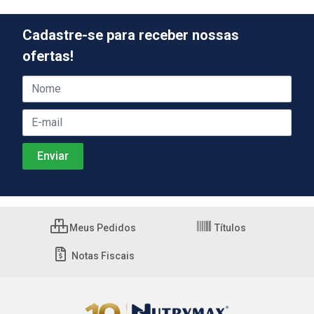
Cadastre-se para receber nossas
ofertas!
Meus Pedidos
Títulos
Notas Fiscais