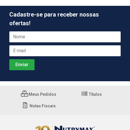
Cadastre-se para receber nossas
ofertas!
Meus Pedidos
Títulos
Notas Fiscais