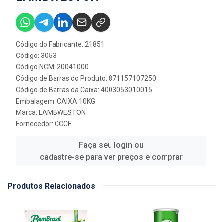
Código do Fabricante: 21851
Código: 3053
Código NCM: 20041000
Código de Barras do Produto: 871157107250
Código de Barras da Caixa: 4003053010015
Embalagem: CAIXA 10KG
Marca:
LAMBWESTON
Fornecedor:
CCCF
Faça seu login ou
cadastre-se para ver preços e comprar
Produtos Relacionados