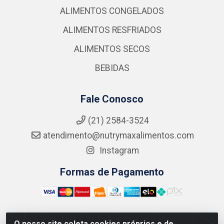
ALIMENTOS CONGELADOS
ALIMENTOS RESFRIADOS
ALIMENTOS SECOS
BEBIDAS
Fale Conosco
(21) 2584-3524
atendimento@nutrymaxalimentos.com
Instagram
Formas de Pagamento
O nosso site coleta cookies próprios e de