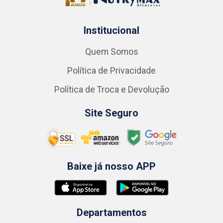
Institucional
Quem Somos
Política de Privacidade
Política de Troca e Devolução
Site Seguro
Baixe já nosso APP
Departamentos