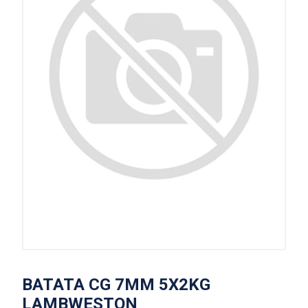
BATATA CG 7MM 5X2KG
LAMBWESTON