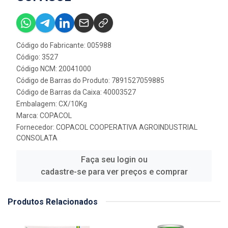
Código do Fabricante: 005988
Código: 3527
Código NCM: 20041000
Código de Barras do Produto: 7891527059885
Código de Barras da Caixa: 40003527
Embalagem: CX/10Kg
Marca:
COPACOL
Fornecedor:
COPACOL COOPERATIVA AGROINDUSTRIAL
CONSOLATA
Faça seu login ou
cadastre-se para ver preços e comprar
Produtos Relacionados