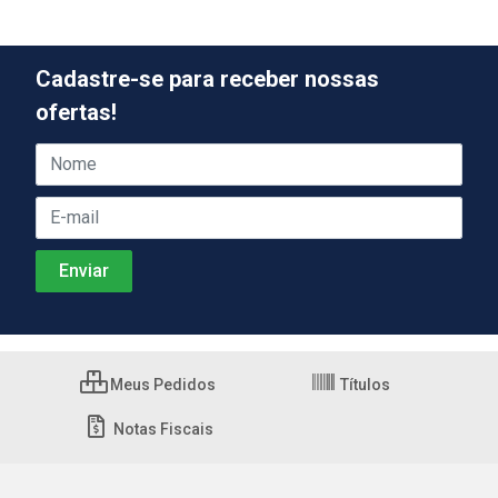
Cadastre-se para receber nossas
ofertas!
Meus Pedidos
Títulos
Notas Fiscais