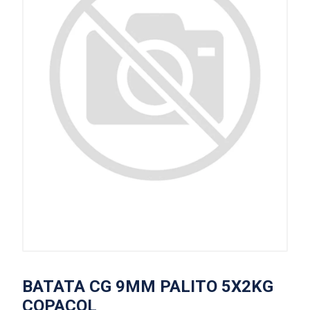
BATATA CG 9MM PALITO 5X2KG
COPACOL