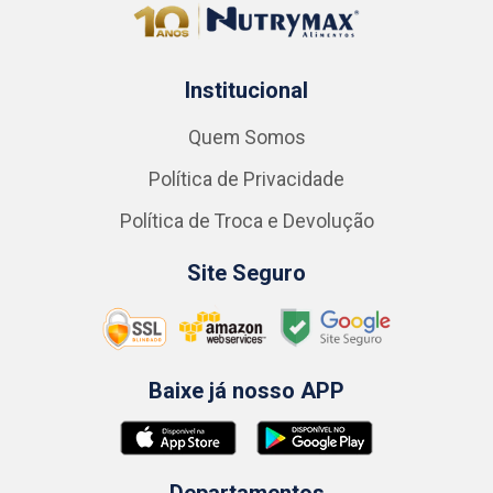
Institucional
Quem Somos
Política de Privacidade
Política de Troca e Devolução
Site Seguro
Baixe já nosso APP
Departamentos