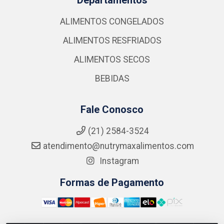
ALIMENTOS CONGELADOS
ALIMENTOS RESFRIADOS
ALIMENTOS SECOS
BEBIDAS
Fale Conosco
(21) 2584-3524
atendimento@nutrymaxalimentos.com
Instagram
Formas de Pagamento