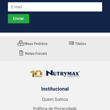
Meus Pedidos
Títulos
Notas Fiscais
Institucional
Quem Somos
Política de Privacidade