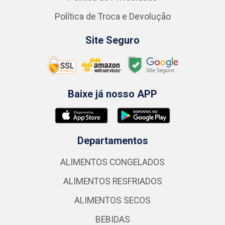
Política de Troca e Devolução
Site Seguro
Baixe já nosso APP
Departamentos
ALIMENTOS CONGELADOS
ALIMENTOS RESFRIADOS
ALIMENTOS SECOS
BEBIDAS