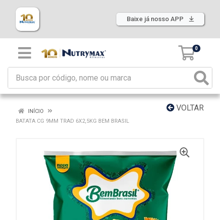
Baixe já nosso APP
0
VOLTAR
INÍCIO
BATATA CG 9MM TRAD 6X2,5KG BEM BRASIL