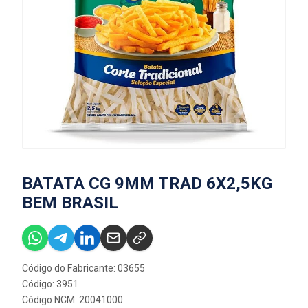
BATATA CG 9MM TRAD 6X2,5KG
BEM BRASIL
Código do Fabricante: 03655
Código: 3951
Código NCM: 20041000