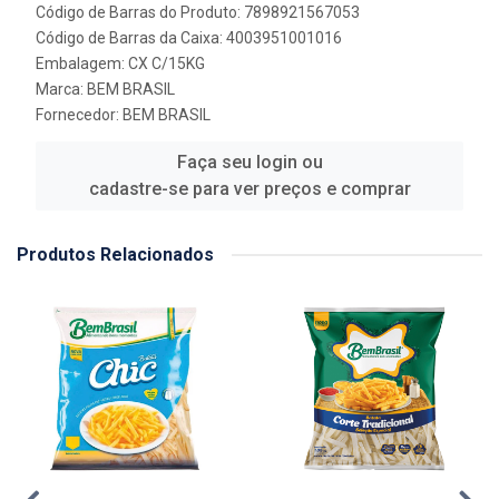
Código de Barras do Produto: 7898921567053
Código de Barras da Caixa: 4003951001016
Embalagem: CX C/15KG
Marca:
BEM BRASIL
Fornecedor:
BEM BRASIL
Faça seu login ou
cadastre-se para ver preços e comprar
Produtos Relacionados