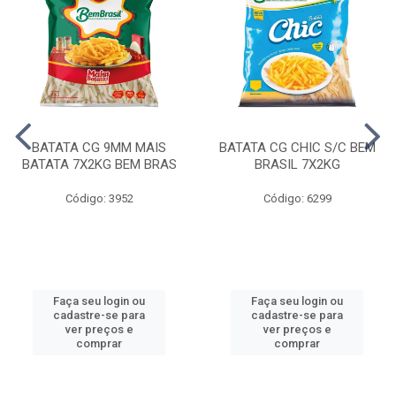
BATATA CG 9MM MAIS
BATATA CG CHIC S/C BEM
BATATA 7X2KG BEM BRAS
BRASIL 7X2KG
Código: 3952
Código: 6299
Faça seu login ou
Faça seu login ou
cadastre-se para
cadastre-se para
ver preços e
ver preços e
comprar
comprar