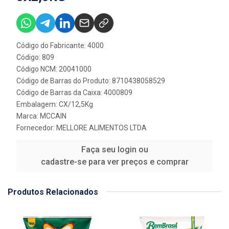
Código do Fabricante: 4000
Código: 809
Código NCM: 20041000
Código de Barras do Produto: 8710438058529
Código de Barras da Caixa: 4000809
Embalagem: CX/12,5Kg
Marca:
MCCAIN
Fornecedor:
MELLORE ALIMENTOS LTDA
Faça seu login ou
cadastre-se para ver preços e comprar
Produtos Relacionados