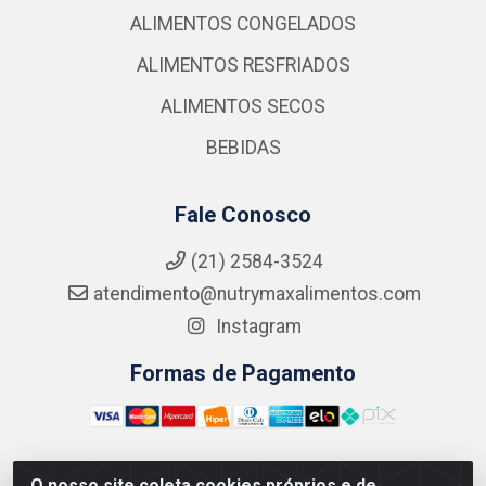
ALIMENTOS CONGELADOS
ALIMENTOS RESFRIADOS
ALIMENTOS SECOS
BEBIDAS
Fale Conosco
(21) 2584-3524
atendimento@nutrymaxalimentos.com
Instagram
Formas de Pagamento
O nosso site coleta cookies próprios e de