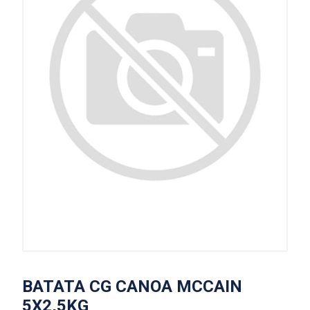
BATATA CG CANOA MCCAIN
5X2,5KG