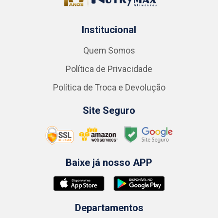
Institucional
Quem Somos
Política de Privacidade
Política de Troca e Devolução
Site Seguro
Baixe já nosso APP
Departamentos