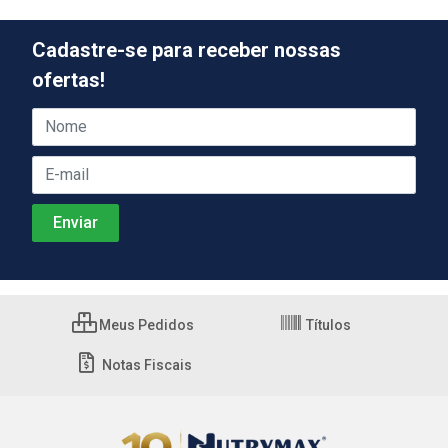
Cadastre-se para receber nossas
ofertas!
Meus Pedidos
Títulos
Notas Fiscais