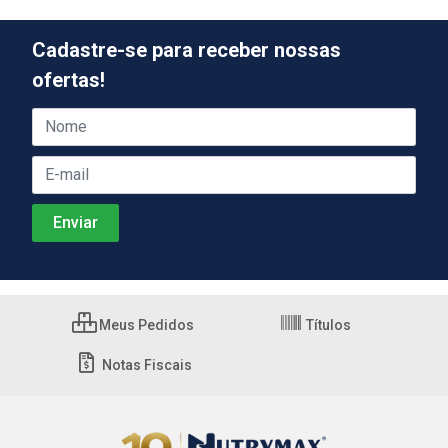
Cadastre-se para receber nossas
ofertas!
Meus Pedidos
Títulos
Notas Fiscais