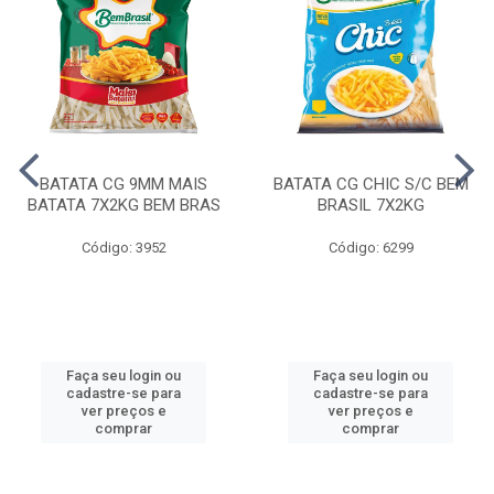
BATATA CG 9MM MAIS
BATATA CG CHIC S/C BEM
BATATA 7X2KG BEM BRAS
BRASIL 7X2KG
Código: 3952
Código: 6299
Faça seu login ou
Faça seu login ou
cadastre-se para
cadastre-se para
ver preços e
ver preços e
comprar
comprar