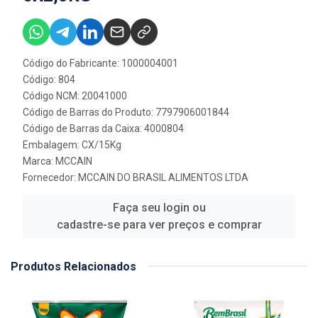
Código do Fabricante: 1000004001
Código: 804
Código NCM: 20041000
Código de Barras do Produto: 7797906001844
Código de Barras da Caixa: 4000804
Embalagem: CX/15Kg
Marca:
MCCAIN
Fornecedor:
MCCAIN DO BRASIL ALIMENTOS LTDA
Faça seu login ou
cadastre-se para ver preços e comprar
Produtos Relacionados