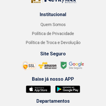
Institucional
Quem Somos
Política de Privacidade
Política de Troca e Devolução
Site Seguro
Baixe já nosso APP
Departamentos