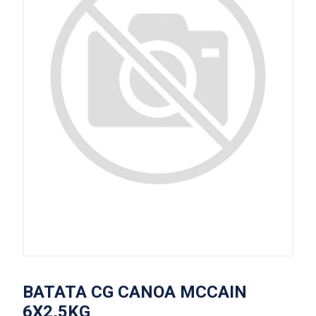
BATATA CG CANOA MCCAIN
6X2,5KG