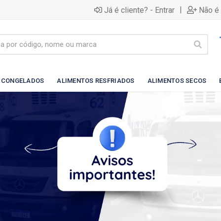
|
Já é cliente? - Entrar
Não é 
 CONGELADOS
ALIMENTOS RESFRIADOS
ALIMENTOS SECOS