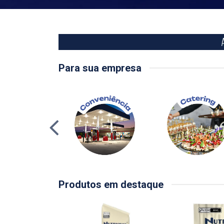
Para sua empresa
Produtos em destaque