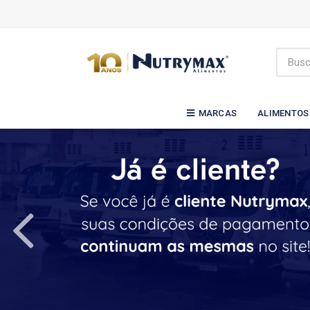
MARCAS
ALIMENTOS