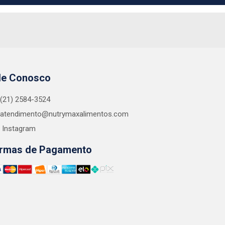
le Conosco
(21) 2584-3524
atendimento@nutrymaxalimentos.com
Instagram
rmas de Pagamento