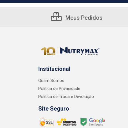
Meus Pedidos
Institucional
Quem Somos
Política de Privacidade
Política de Troca e Devolução
Site Seguro