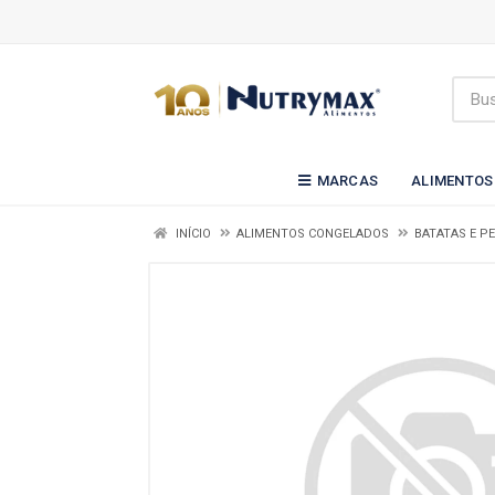
MARCAS
ALIMENTOS
INÍCIO
ALIMENTOS CONGELADOS
BATATAS E P