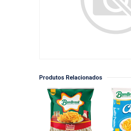
Produtos Relacionados