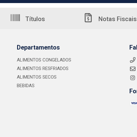
Títulos
Notas Fiscais
Departamentos
Fa
ALIMENTOS CONGELADOS
ALIMENTOS RESFRIADOS
ALIMENTOS SECOS
BEBIDAS
Fo