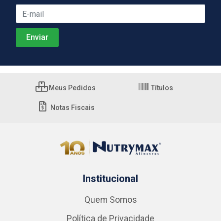
Meus Pedidos
Títulos
Notas Fiscais
Institucional
Quem Somos
Política de Privacidade