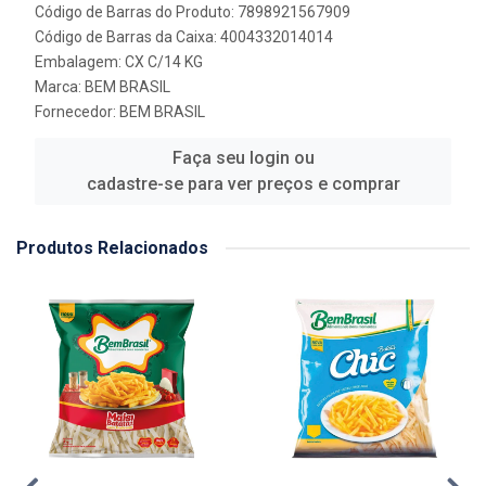
Código de Barras do Produto: 7898921567909
Código de Barras da Caixa: 4004332014014
Embalagem: CX C/14 KG
Marca:
BEM BRASIL
Fornecedor:
BEM BRASIL
Faça seu login ou
cadastre-se para ver preços e comprar
Produtos Relacionados