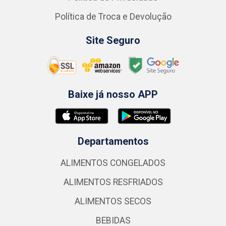
Política de Troca e Devolução
Site Seguro
Baixe já nosso APP
Departamentos
ALIMENTOS CONGELADOS
ALIMENTOS RESFRIADOS
ALIMENTOS SECOS
BEBIDAS