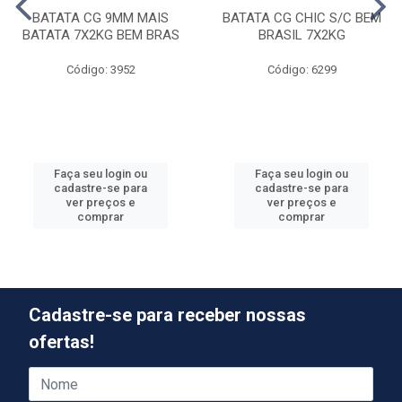
BATATA CG 9MM MAIS
BATATA CG CHIC S/C BEM
BATATA 7X2KG BEM BRAS
BRASIL 7X2KG
Código: 3952
Código: 6299
Faça seu login ou
Faça seu login ou
cadastre-se para
cadastre-se para
ver preços e
ver preços e
comprar
comprar
Cadastre-se para receber nossas
ofertas!