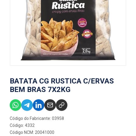
BATATA CG RUSTICA C/ERVAS
BEM BRAS 7X2KG
Código do Fabricante: 03958
Código: 4332
Código NCM: 20041000