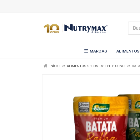
MARCAS
ALIMENTOS
INÍCIO
ALIMENTOS SECOS
LEITE COND
BATA