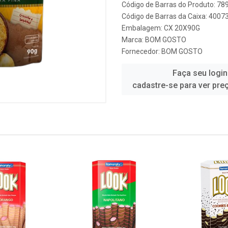
Código de Barras do Produto: 7
Código de Barras da Caixa: 400
Embalagem: CX 20X90G
Marca:
BOM GOSTO
Fornecedor:
BOM GOSTO
Faça seu login
cadastre-se para ver pre