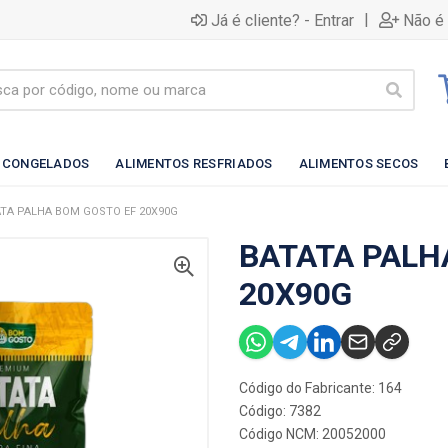
|
Já é cliente? - Entrar
Não é 
 CONGELADOS
ALIMENTOS RESFRIADOS
ALIMENTOS SECOS
TA PALHA BOM GOSTO EF 20X90G
BATATA PALH
20X90G
Código do Fabricante: 164
Código: 7382
Código NCM: 20052000