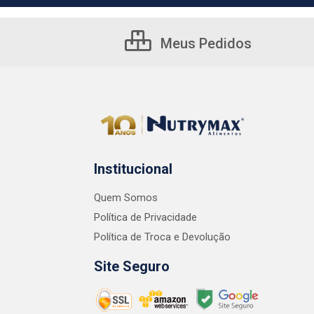
Meus Pedidos
Institucional
Quem Somos
Política de Privacidade
Política de Troca e Devolução
Site Seguro