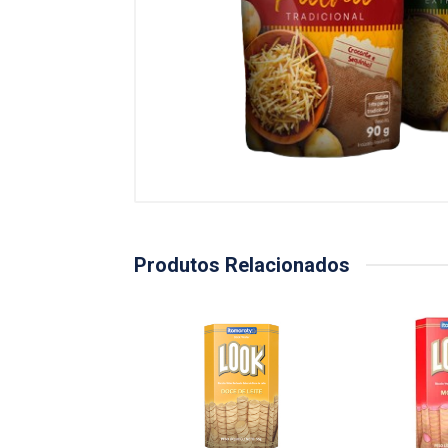
Produtos Relacionados