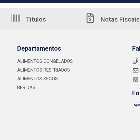
Títulos
Notas Fiscais
Departamentos
Fa
ALIMENTOS CONGELADOS
ALIMENTOS RESFRIADOS
ALIMENTOS SECOS
BEBIDAS
Fo