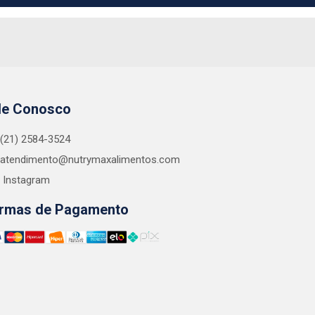
le Conosco
(21) 2584-3524
atendimento@nutrymaxalimentos.com
Instagram
rmas de Pagamento