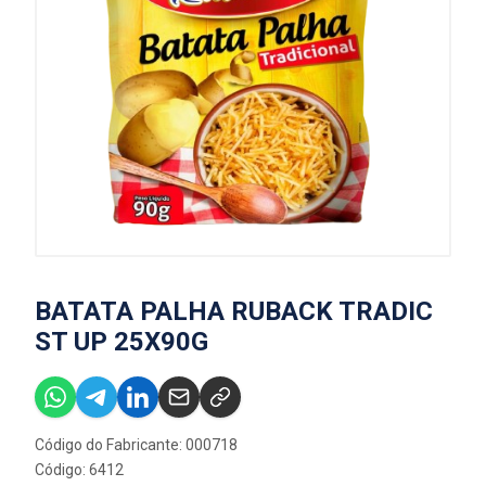
BATATA PALHA RUBACK TRADIC
ST UP 25X90G
Código do Fabricante: 000718
Código: 6412