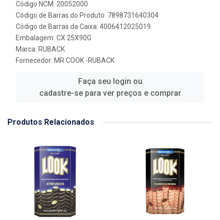
Código NCM: 20052000
Código de Barras do Produto: 7898731640304
Código de Barras da Caixa: 4006412025019
Embalagem: CX 25X90G
Marca:
RUBACK
Fornecedor:
MR COOK -RUBACK
Faça seu login ou
cadastre-se para ver preços e comprar
Produtos Relacionados