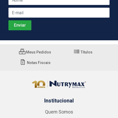
Meus Pedidos
Títulos
Notas Fiscais
Institucional
Quem Somos