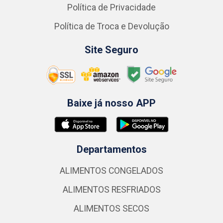
Política de Privacidade
Política de Troca e Devolução
Site Seguro
Baixe já nosso APP
Departamentos
ALIMENTOS CONGELADOS
ALIMENTOS RESFRIADOS
ALIMENTOS SECOS