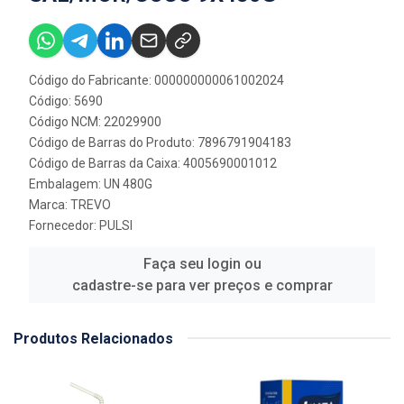
Código do Fabricante: 000000000061002024
Código: 5690
Código NCM: 22029900
Código de Barras do Produto: 7896791904183
Código de Barras da Caixa: 4005690001012
Embalagem: UN 480G
Marca:
TREVO
Fornecedor:
PULSI
Faça seu login ou
cadastre-se para ver preços e comprar
Produtos Relacionados