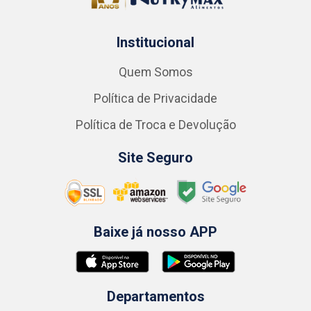
Institucional
Quem Somos
Política de Privacidade
Política de Troca e Devolução
Site Seguro
Baixe já nosso APP
Departamentos