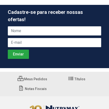
Cadastre-se para receber nossas
ofertas!
Meus Pedidos
Títulos
Notas Fiscais