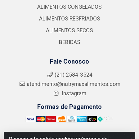
ALIMENTOS CONGELADOS
ALIMENTOS RESFRIADOS
ALIMENTOS SECOS
BEBIDAS
Fale Conosco
(21) 2584-3524
atendimento@nutrymaxalimentos.com
Instagram
Formas de Pagamento
O nosso site coleta cookies próprios e de