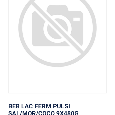
BEB LAC FERM PULSI
SAL/MOR/COCO 9X480G