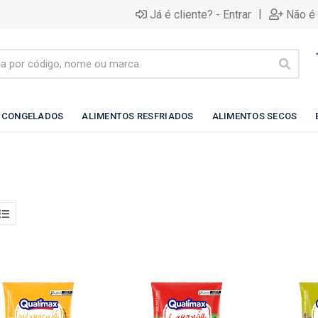
|
Já é cliente? - Entrar
Não é 
 CONGELADOS
ALIMENTOS RESFRIADOS
ALIMENTOS SECOS