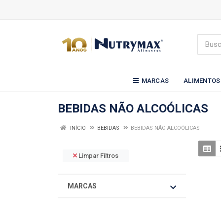
MARCAS
ALIMENTOS
BEBIDAS NÃO ALCOÓLICAS
INÍCIO
BEBIDAS
BEBIDAS NÃO ALCOÓLICAS
Limpar Filtros
MARCAS