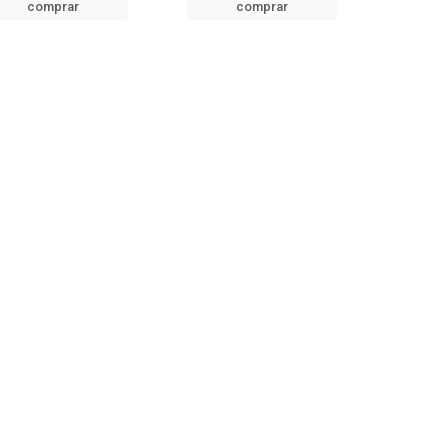
comprar
comprar