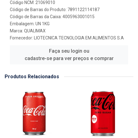
Código NCM: 21069010
Código de Barras do Produto: 7891122114187
Código de Barras da Caixa: 4005963001015
Embalagem: UN 1KG
Marca:
QUALIMAX
Fornecedor:
LIOTECNICA TECNOLOGIA EM ALIMENTOS S.A
Faça seu login ou
cadastre-se para ver preços e comprar
Produtos Relacionados