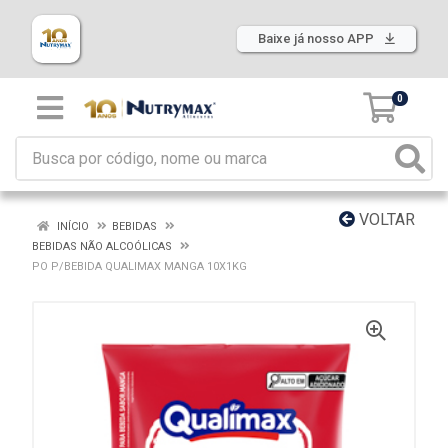
Baixe já nosso APP
0
VOLTAR
INÍCIO
BEBIDAS
BEBIDAS NÃO ALCOÓLICAS
PO P/BEBIDA QUALIMAX MANGA 10X1KG