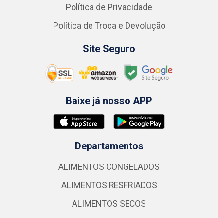
Política de Privacidade
Política de Troca e Devolução
Site Seguro
Baixe já nosso APP
Departamentos
ALIMENTOS CONGELADOS
ALIMENTOS RESFRIADOS
ALIMENTOS SECOS