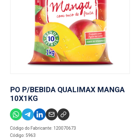
PO P/BEBIDA QUALIMAX MANGA
10X1KG
Código do Fabricante: 120070673
Código: 5963