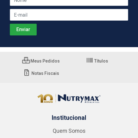
Meus Pedidos
Títulos
Notas Fiscais
Institucional
Quem Somos