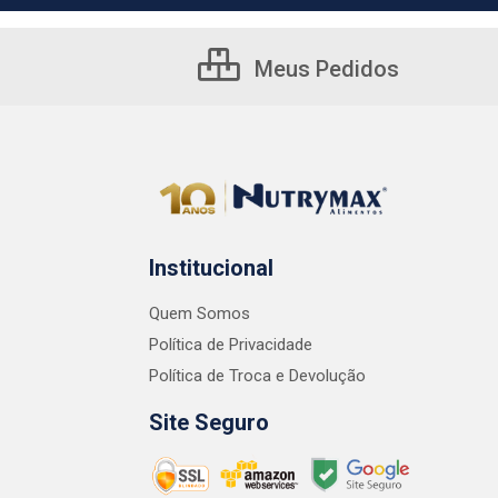
Meus Pedidos
Institucional
Quem Somos
Política de Privacidade
Política de Troca e Devolução
Site Seguro