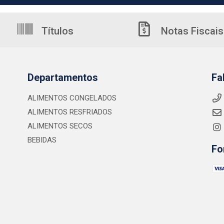
Títulos
Notas Fiscais
Departamentos
Fa
ALIMENTOS CONGELADOS
ALIMENTOS RESFRIADOS
ALIMENTOS SECOS
BEBIDAS
Fo