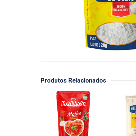
Produtos Relacionados