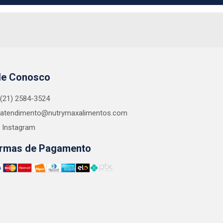
le Conosco
(21) 2584-3524
atendimento@nutrymaxalimentos.com
Instagram
rmas de Pagamento