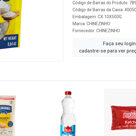
Código de Barras do Produto: 7
Código de Barras da Caixa: 400
Embalagem: CX 10X500G
Marca:
CHINEZINHO
Fornecedor:
CHINEZINHO
Faça seu login
cadastre-se para ver pre