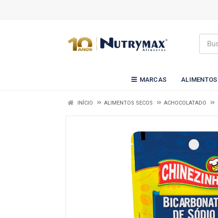
MARCAS
ALIMENTOS
INÍCIO
ALIMENTOS SECOS
ACHOCOLATADO