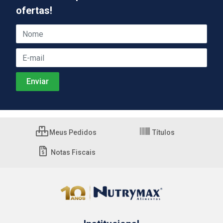
ofertas!
Meus Pedidos
Títulos
Notas Fiscais