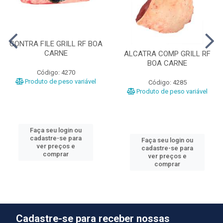
CONTRA FILE GRILL RF BOA
CARNE
ALCATRA COMP GRILL RF
BOA CARNE
Código: 4270
Produto de peso variável
Código: 4285
Produto de peso variável
Faça seu login ou
cadastre-se para
Faça seu login ou
ver preços e
cadastre-se para
comprar
ver preços e
comprar
Cadastre-se para receber nossas