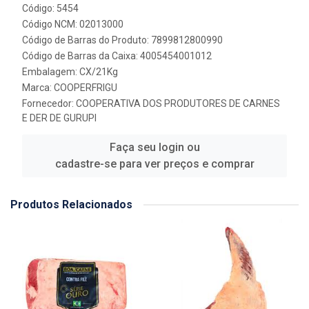
Código: 5454
Código NCM: 02013000
Código de Barras do Produto: 7899812800990
Código de Barras da Caixa: 4005454001012
Embalagem: CX/21Kg
Marca:
COOPERFRIGU
Fornecedor:
COOPERATIVA DOS PRODUTORES DE CARNES
E DER DE GURUPI
Faça seu login ou
cadastre-se para ver preços e comprar
Produtos Relacionados