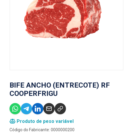
BIFE ANCHO (ENTRECOTE) RF
COOPERFRIGU
Produto de peso variável
Código do Fabricante: 0000000200