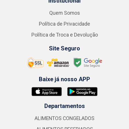
Institucional
Quem Somos
Política de Privacidade
Política de Troca e Devolução
Site Seguro
Baixe já nosso APP
Departamentos
ALIMENTOS CONGELADOS