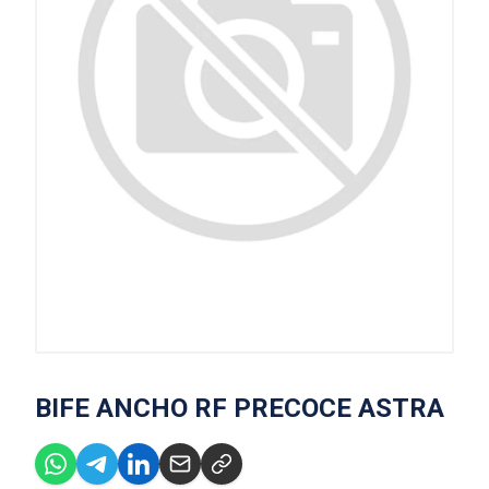
BIFE ANCHO RF PRECOCE ASTRA