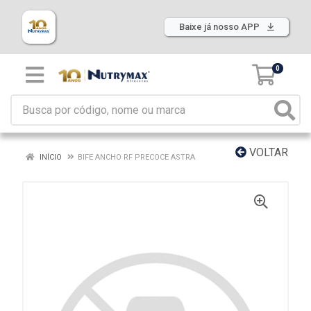
Baixe já nosso APP
0
VOLTAR
INÍCIO
BIFE ANCHO RF PRECOCE ASTRA