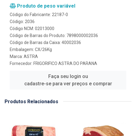
Produto de peso variável
Código do Fabricante: 22187-0
Código: 2036
Código NCM: 02013000
Código de Barras do Produto: 7898000002036
Código de Barras da Caixa: 40002036
Embalagem: CX/26Kg
Marca:
ASTRA
Fornecedor:
FRIGORIFICO ASTRA DO PARANA
Faça seu login ou
cadastre-se para ver preços e comprar
Produtos Relacionados