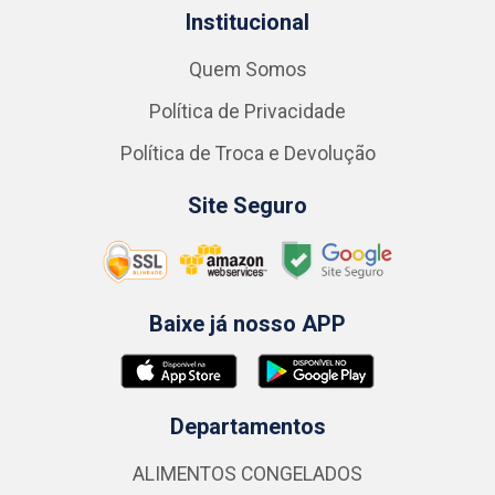
Institucional
Quem Somos
Política de Privacidade
Política de Troca e Devolução
Site Seguro
Baixe já nosso APP
Departamentos
ALIMENTOS CONGELADOS