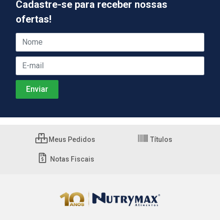
Cadastre-se para receber nossas
ofertas!
Meus Pedidos
Títulos
Notas Fiscais