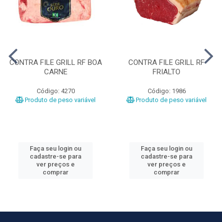
CONTRA FILE GRILL RF BOA
CONTRA FILE GRILL RF
CARNE
FRIALTO
Código: 4270
Código: 1986
Produto de peso variável
Produto de peso variável
Faça seu login ou
Faça seu login ou
cadastre-se para
cadastre-se para
ver preços e
ver preços e
comprar
comprar