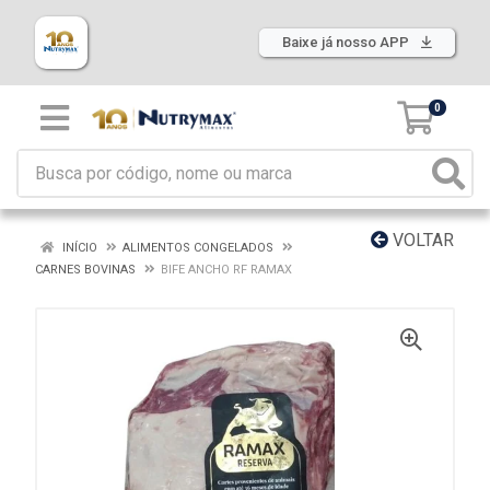
Baixe já nosso APP
0
VOLTAR
INÍCIO
ALIMENTOS CONGELADOS
CARNES BOVINAS
BIFE ANCHO RF RAMAX