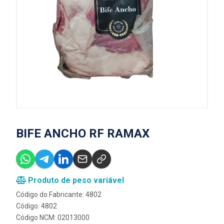
BIFE ANCHO RF RAMAX
Produto de peso variável
Código do Fabricante: 4802
Código: 4802
Código NCM: 02013000