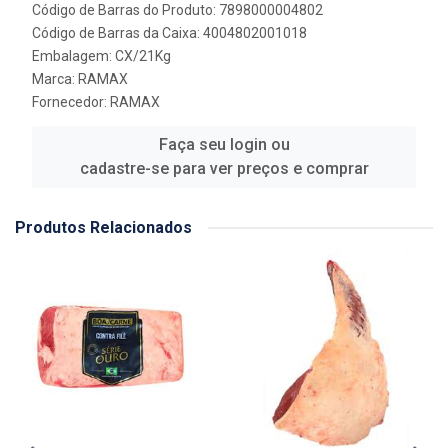
Código de Barras do Produto: 7898000004802
Código de Barras da Caixa: 4004802001018
Embalagem: CX/21Kg
Marca:
RAMAX
Fornecedor:
RAMAX
Faça seu login ou
cadastre-se para ver preços e comprar
Produtos Relacionados