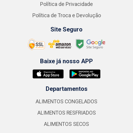
Política de Privacidade
Política de Troca e Devolução
Site Seguro
Baixe já nosso APP
Departamentos
ALIMENTOS CONGELADOS
ALIMENTOS RESFRIADOS
ALIMENTOS SECOS