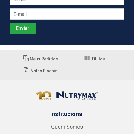
Meus Pedidos
Títulos
Notas Fiscais
Institucional
Quem Somos