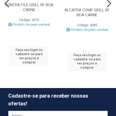
CONTRA FILE GRILL RF BOA
CARNE
ALCATRA COMP GRILL RF
BOA CARNE
Código: 4270
Produto de peso variável
Código: 4285
Produto de peso variável
Faça seu login ou
cadastre-se para
Faça seu login ou
ver preços e
cadastre-se para
comprar
ver preços e
comprar
Cadastre-se para receber nossas
ofertas!