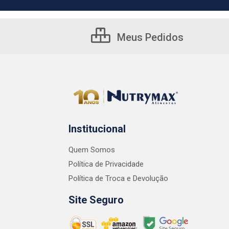
Meus Pedidos
Institucional
Quem Somos
Política de Privacidade
Política de Troca e Devolução
Site Seguro