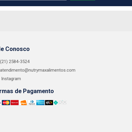
le Conosco
(21) 2584-3524
atendimento@nutrymaxalimentos.com
Instagram
rmas de Pagamento