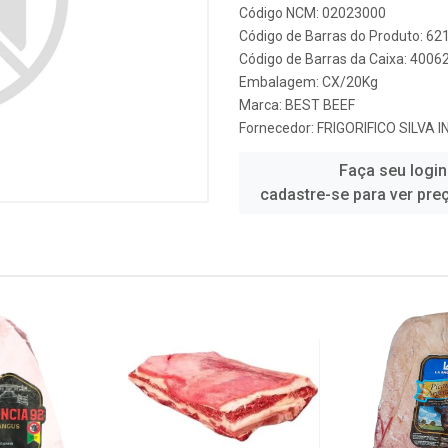
Código NCM: 02023000
Código de Barras do Produto: 62
Código de Barras da Caixa: 400
Embalagem: CX/20Kg
Marca:
BEST BEEF
Fornecedor:
FRIGORIFICO SILVA 
Faça seu login
cadastre-se para ver pre