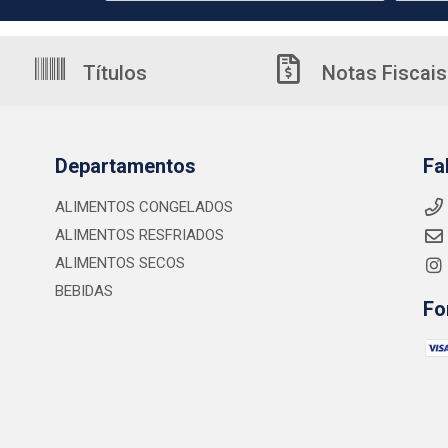
Títulos
Notas Fiscais
Departamentos
Fa
ALIMENTOS CONGELADOS
ALIMENTOS RESFRIADOS
ALIMENTOS SECOS
BEBIDAS
Fo