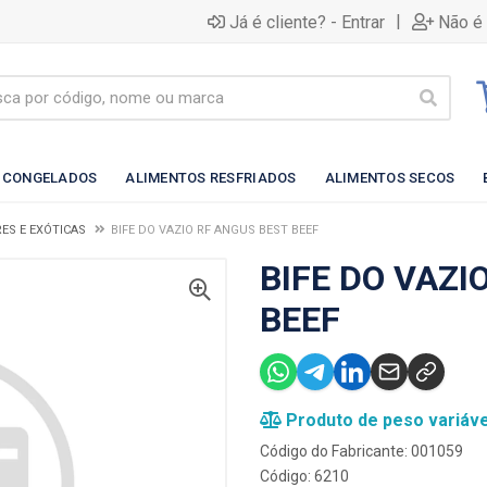
|
Já é cliente? - Entrar
Não é 
 CONGELADOS
ALIMENTOS RESFRIADOS
ALIMENTOS SECOS
ES E EXÓTICAS
BIFE DO VAZIO RF ANGUS BEST BEEF
BIFE DO VAZI
BEEF
Produto de peso variáve
Código do Fabricante: 001059
Código: 6210