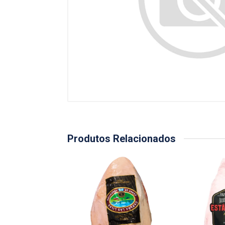
Produtos Relacionados