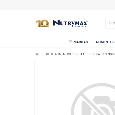
MARCAS
ALIMENTOS
INÍCIO
ALIMENTOS CONGELADOS
CARNES NOBR