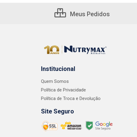
Meus Pedidos
Institucional
Quem Somos
Política de Privacidade
Política de Troca e Devolução
Site Seguro