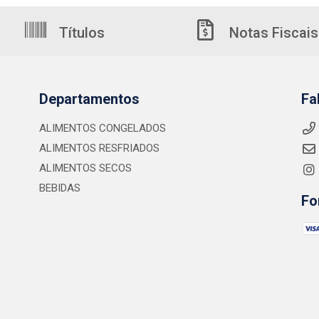
Títulos
Notas Fiscais
Departamentos
Fa
ALIMENTOS CONGELADOS
ALIMENTOS RESFRIADOS
ALIMENTOS SECOS
BEBIDAS
Fo