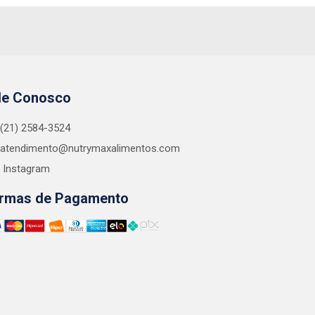
le Conosco
(21) 2584-3524
atendimento@nutrymaxalimentos.com
Instagram
rmas de Pagamento