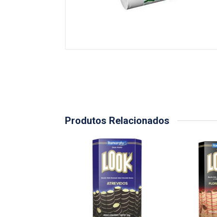
Produtos Relacionados