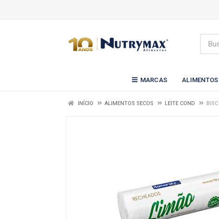
MARCAS
ALIMENTOS
INÍCIO
ALIMENTOS SECOS
LEITE COND
BISC