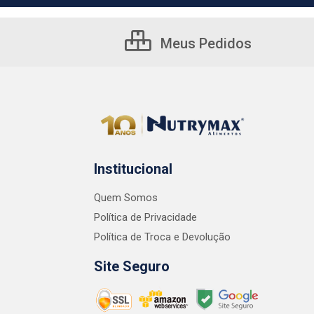
Meus Pedidos
Institucional
Quem Somos
Política de Privacidade
Política de Troca e Devolução
Site Seguro