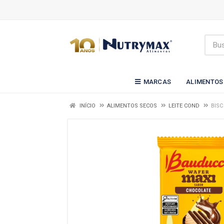
MARCAS
ALIMENTOS
INÍCIO
ALIMENTOS SECOS
LEITE COND
BISC