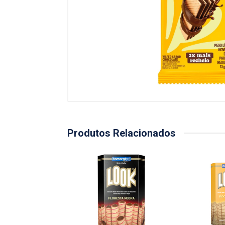
Produtos Relacionados