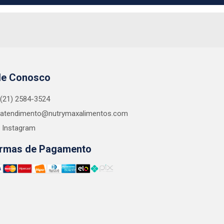
le Conosco
(21) 2584-3524
atendimento@nutrymaxalimentos.com
Instagram
rmas de Pagamento