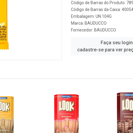
Código de Barras do Produto: 7
Código de Barras da Caixa: 400
Embalagem: UN 104G
Marca:
BAUDUCCO
Fornecedor:
BAUDUCCO
Faça seu login
cadastre-se para ver pre