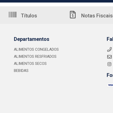
Títulos
Notas Fiscais
Departamentos
Fa
ALIMENTOS CONGELADOS
ALIMENTOS RESFRIADOS
ALIMENTOS SECOS
BEBIDAS
Fo