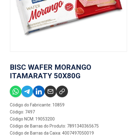
BISC WAFER MORANGO
ITAMARATY 50X80G
Código do Fabricante: 10859
Código: 7497
Código NCM: 19053200
Código de Barras do Produto: 7891340365675
Código de Barras da Caixa: 4007497050019