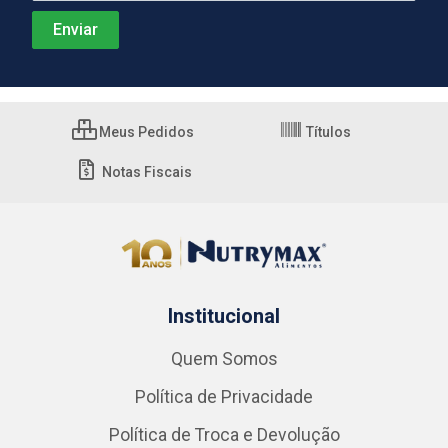
Meus Pedidos
Títulos
Notas Fiscais
Institucional
Quem Somos
Política de Privacidade
Política de Troca e Devolução