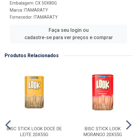
Embalagem: CX 50X80G
Marca:
ITAMARATY
Fornecedor:
ITAMARATY
Faça seu login ou
cadastre-se para ver preços e comprar
Produtos Relacionados
BISC STICK LOOK DOCE DE
BISC STICK LOOK
LEITE 20X55G
MORANGO 20X55G