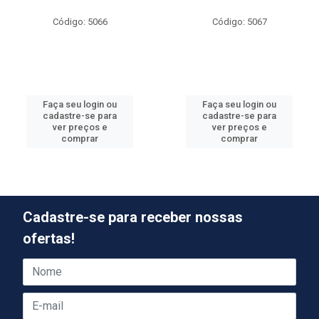
Código: 5066
Código: 5067
Faça seu login ou
Faça seu login ou
cadastre-se para
cadastre-se para
ver preços e
ver preços e
comprar
comprar
Cadastre-se para receber nossas
ofertas!