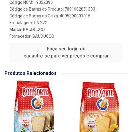
Código NCM: 19052090
Código de Barras do Produto: 7891962051383
Código de Barras da Caixa: 4005390001015
Embalagem: UN 27G
Marca:
BAUDUCCO
Fornecedor:
BAUDUCCO
Faça seu login ou
cadastre-se para ver preços e comprar
Produtos Relacionados