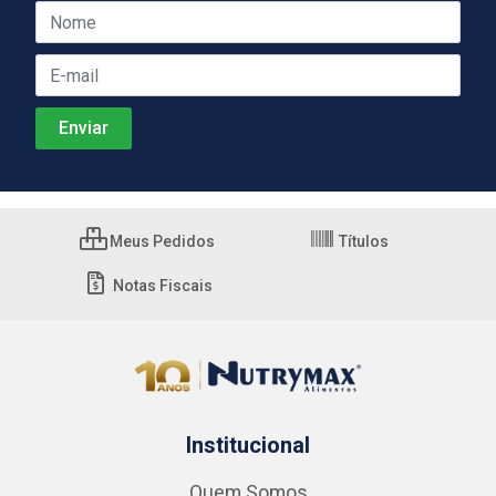
Meus Pedidos
Títulos
Notas Fiscais
Institucional
Quem Somos