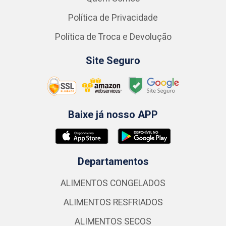
Política de Privacidade
Política de Troca e Devolução
Site Seguro
Baixe já nosso APP
Departamentos
ALIMENTOS CONGELADOS
ALIMENTOS RESFRIADOS
ALIMENTOS SECOS