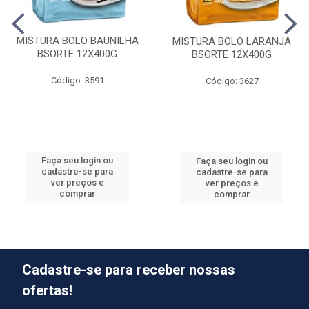
MISTURA BOLO BAUNILHA
MISTURA BOLO LARANJA
BSORTE 12X400G
BSORTE 12X400G
Código: 3591
Código: 3627
Faça seu login ou
Faça seu login ou
cadastre-se para
cadastre-se para
ver preços e
ver preços e
comprar
comprar
Cadastre-se para receber nossas
ofertas!