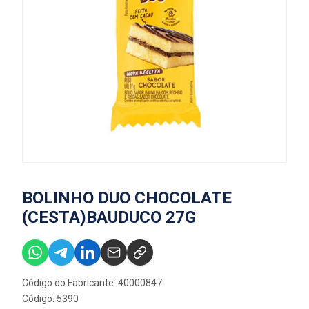
BOLINHO DUO CHOCOLATE
(CESTA)BAUDUCO 27G
Código do Fabricante: 40000847
Código: 5390